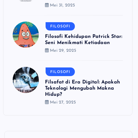
Mei 31, 2025
FILOSOFI
Filosofi Kehidupan Patrick Star:
Seni Menikmati Ketiadaan
Mei 29, 2025
FILOSOFI
Filsafat di Era Digital: Apakah
Teknologi Mengubah Makna
Hidup?
Mei 27, 2025