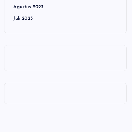
Agustus 2023
Juli 2023