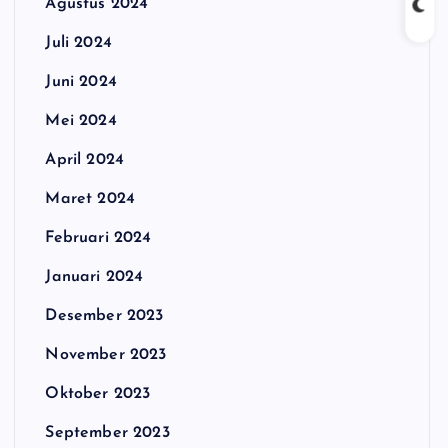
Agustus 2024
Juli 2024
Juni 2024
Mei 2024
April 2024
Maret 2024
Februari 2024
Januari 2024
Desember 2023
November 2023
Oktober 2023
September 2023