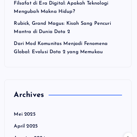
Filsafat di Era Digital: Apakah Teknologi
Mengubah Makna Hidup?
Rubick, Grand Magus: Kisah Sang Pencuri
Mantra di Dunia Dota 2
Dari Mod Komunitas Menjadi Fenomena
Global: Evolusi Dota 2 yang Memukau
Archives
Mei 2025
April 2025