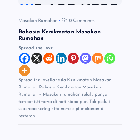
Masakan Rumahan
0 Comments
Rahasia Kenikmatan Masakan
Rumahan
Spread the love
Spread the loveRahasia Kenikmatan Masakan
Rumahan Rahasia Kenikmatan Masakan
Rumahan – Masakan rumahan selalu punya
tempat istimewa di hati siapa pun. Tak peduli
seberapa sering kita mencicipi makanan di
restoran…