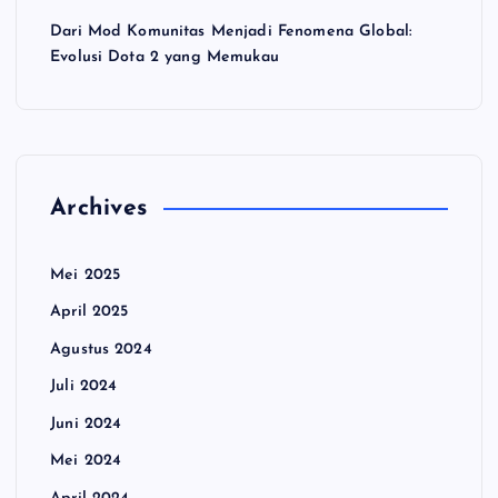
Dari Mod Komunitas Menjadi Fenomena Global:
Evolusi Dota 2 yang Memukau
Archives
Mei 2025
April 2025
Agustus 2024
Juli 2024
Juni 2024
Mei 2024