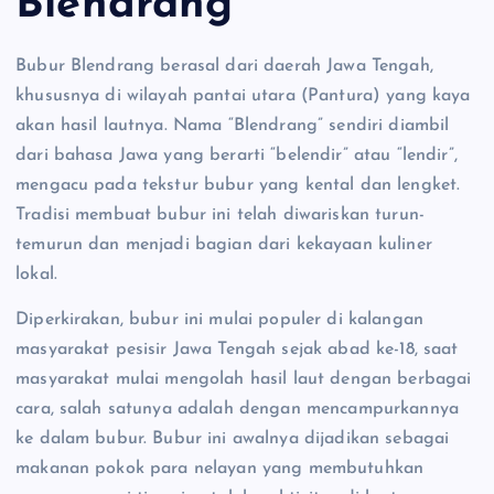
Blendrang
Bubur Blendrang berasal dari daerah Jawa Tengah,
khususnya di wilayah pantai utara (Pantura) yang kaya
akan hasil lautnya. Nama “Blendrang” sendiri diambil
dari bahasa Jawa yang berarti “belendir” atau “lendir”,
mengacu pada tekstur bubur yang kental dan lengket.
Tradisi membuat bubur ini telah diwariskan turun-
temurun dan menjadi bagian dari kekayaan kuliner
lokal.
Diperkirakan, bubur ini mulai populer di kalangan
masyarakat pesisir Jawa Tengah sejak abad ke-18, saat
masyarakat mulai mengolah hasil laut dengan berbagai
cara, salah satunya adalah dengan mencampurkannya
ke dalam bubur. Bubur ini awalnya dijadikan sebagai
makanan pokok para nelayan yang membutuhkan