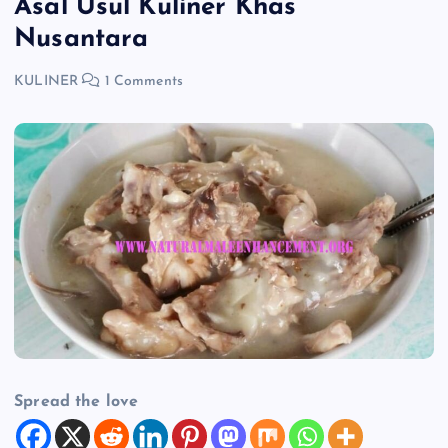
Asal Usul Kuliner Khas
Nusantara
KULINER
1 Comments
Spread the love