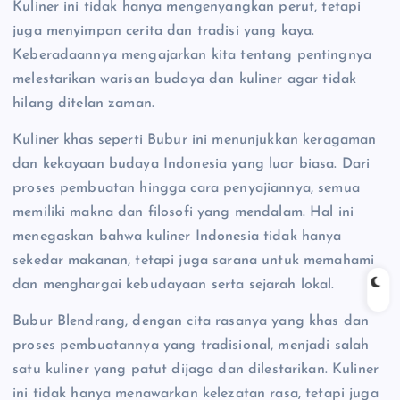
Kuliner ini tidak hanya mengenyangkan perut, tetapi
juga menyimpan cerita dan tradisi yang kaya.
Keberadaannya mengajarkan kita tentang pentingnya
melestarikan warisan budaya dan kuliner agar tidak
hilang ditelan zaman.
Kuliner khas seperti Bubur ini menunjukkan keragaman
dan kekayaan budaya Indonesia yang luar biasa. Dari
proses pembuatan hingga cara penyajiannya, semua
memiliki makna dan filosofi yang mendalam. Hal ini
menegaskan bahwa kuliner Indonesia tidak hanya
sekedar makanan, tetapi juga sarana untuk memahami
dan menghargai kebudayaan serta sejarah lokal.
Bubur Blendrang, dengan cita rasanya yang khas dan
proses pembuatannya yang tradisional, menjadi salah
satu kuliner yang patut dijaga dan dilestarikan. Kuliner
ini tidak hanya menawarkan kelezatan rasa, tetapi juga