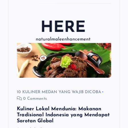
10 KULINER MEDAN YANG WAJIB DICOBA
0 Comments
Kuliner Lokal Mendunia: Makanan
Tradisional Indonesia yang Mendapat
Sorotan Global