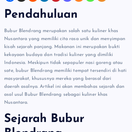
Pendahuluan
Bubur Blendrang merupakan salah satu kuliner khas
Nusantara yang memiliki cita rasa unik dan menyimpan
kisah sejarah panjang. Makanan ini merupakan bukti
kekayaan budaya dan tradisi kuliner yang dimiliki
Indonesia. Meskipun tidak sepopuler nasi goreng atau
sate, bubur Blendrang memiliki tempat tersendiri di hati
masyarakat, khususnya mereka yang berasal dari
daerah asalnya. Artikel ini akan membahas sejarah dan
asal usul Bubur Blendrang sebagai kuliner khas
Nusantara.
Sejarah Bubur