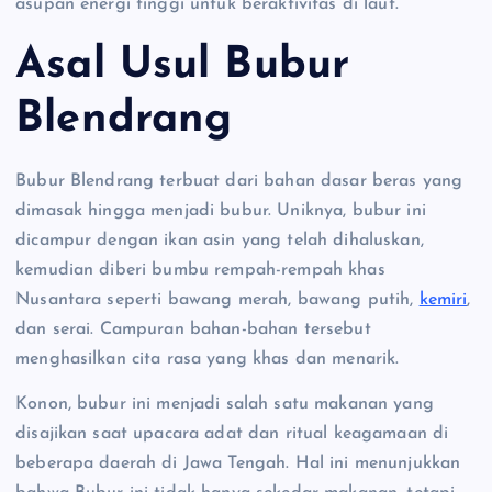
asupan energi tinggi untuk beraktivitas di laut.
Asal Usul Bubur
Blendrang
Bubur Blendrang terbuat dari bahan dasar beras yang
dimasak hingga menjadi bubur. Uniknya, bubur ini
dicampur dengan ikan asin yang telah dihaluskan,
kemudian diberi bumbu rempah-rempah khas
Nusantara seperti bawang merah, bawang putih,
kemiri
,
dan serai. Campuran bahan-bahan tersebut
menghasilkan cita rasa yang khas dan menarik.
Konon, bubur ini menjadi salah satu makanan yang
disajikan saat upacara adat dan ritual keagamaan di
beberapa daerah di Jawa Tengah. Hal ini menunjukkan