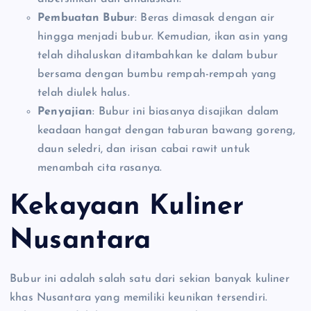
Pembuatan Bubur
: Beras dimasak dengan air
hingga menjadi bubur. Kemudian, ikan asin yang
telah dihaluskan ditambahkan ke dalam bubur
bersama dengan bumbu rempah-rempah yang
telah diulek halus.
Penyajian
: Bubur ini biasanya disajikan dalam
keadaan hangat dengan taburan bawang goreng,
daun seledri, dan irisan cabai rawit untuk
menambah cita rasanya.
Kekayaan Kuliner
Nusantara
Bubur ini adalah salah satu dari sekian banyak kuliner
khas Nusantara yang memiliki keunikan tersendiri.