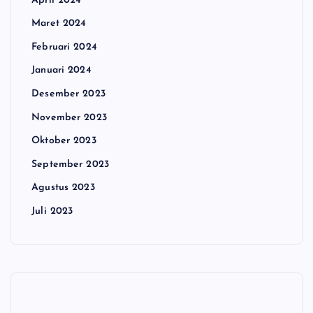
April 2024
Maret 2024
Februari 2024
Januari 2024
Desember 2023
November 2023
Oktober 2023
September 2023
Agustus 2023
Juli 2023