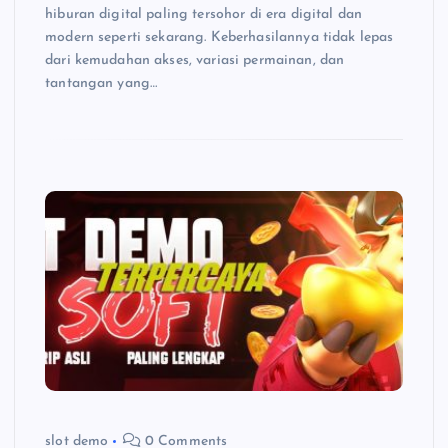
hiburan digital paling tersohor di era digital dan
modern seperti sekarang. Keberhasilannya tidak lepas
dari kemudahan akses, variasi permainan, dan
tantangan yang…
slot demo
0 Comments