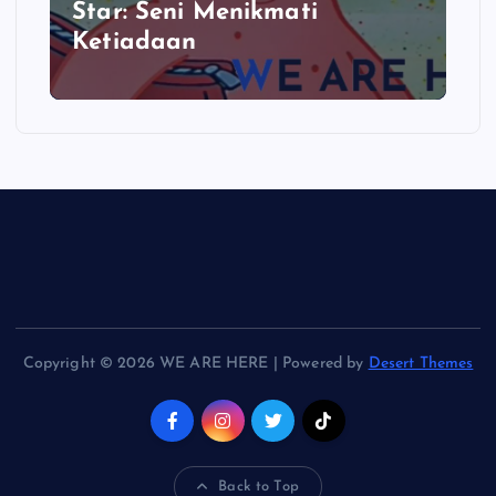
Star: Seni Menikmati
Ketiadaan
Copyright © 2026 WE ARE HERE | Powered by
Desert Themes
Back to Top