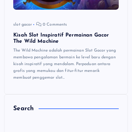
slot gacor
0 Comments
Kisah Slot Inspiratif Permainan Gacor
The Wild Machine
The Wild Machine adalah permainan Slot Gacor yang
membawa pengalaman bermain ke level baru dengan
kisah inspiratif yang mendalam. Perpaduan antara
grafis yang memukau dan fitur-fitur menarik
membuat penggemar slot…
Search
C
a