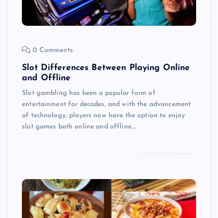
0 Comments
Slot Differences Between Playing Online
and Offline
Slot gambling has been a popular form of
entertainment for decades, and with the advancement
of technology, players now have the option to enjoy
slot games both online and offline.…