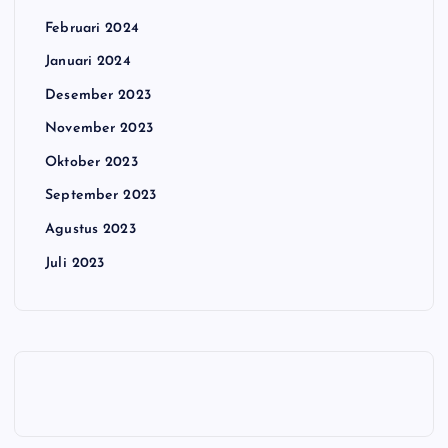
Februari 2024
Januari 2024
Desember 2023
November 2023
Oktober 2023
September 2023
Agustus 2023
Juli 2023