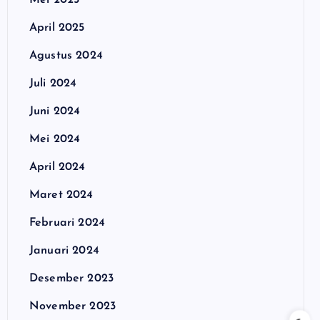
Mei 2025
April 2025
Agustus 2024
Juli 2024
Juni 2024
Mei 2024
April 2024
Maret 2024
Februari 2024
Januari 2024
Desember 2023
November 2023