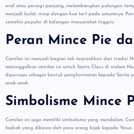
oval atau persegi panjang, melambangkan palungan temp
menjadi bulat, mirip dengan kue tart pada umumnya. P
semakin populer di kalangan masyarakat Inggris.
Peran Mince Pie da
Cemilan ini menjadi bagian tak terpisahkan dari tradisi 
meninggalkan cemilan ini untuk Santa Claus di malam Nata
dipercaya sebagai bentuk penghormatan kepada Santa y
anak-anak.
Simbolisme Mince P
Cemilan ini juga memiliki simbolisme yang mendalam. C
hadiah yang dibawa oleh para orang bijak kepada Yesus sa