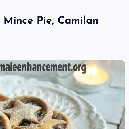
k Mince Pie, Camilan