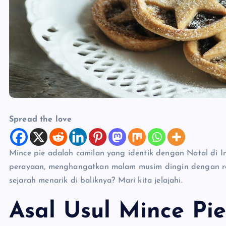
Spread the love
Mince pie adalah camilan yang identik dengan Natal di Ing
perayaan, menghangatkan malam musim dingin dengan r
sejarah menarik di baliknya? Mari kita jelajahi.
Asal Usul Mince Pi