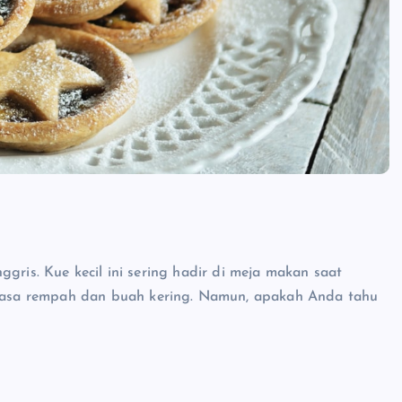
gris. Kue kecil ini sering hadir di meja makan saat
asa rempah dan buah kering. Namun, apakah Anda tahu
e