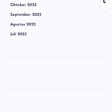
Oktober 2023
September 2023
Agustus 2023
Juli 2023