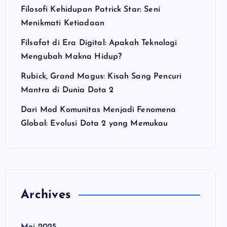
Filosofi Kehidupan Patrick Star: Seni
Menikmati Ketiadaan
Filsafat di Era Digital: Apakah Teknologi
Mengubah Makna Hidup?
Rubick, Grand Magus: Kisah Sang Pencuri
Mantra di Dunia Dota 2
Dari Mod Komunitas Menjadi Fenomena
Global: Evolusi Dota 2 yang Memukau
Archives