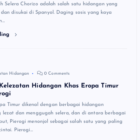
 Selera Chorizo adalah salah satu hidangan yang
 dan disukai di Spanyol. Daging sosis yang kaya
h…
ding
atan Hidangan
0 Comments
Kelezatan Hidangan Khas Eropa Timur
rogi
pa Timur dikenal dengan berbagai hidangan
g lezat dan menggugah selera, dan di antara berbagai
but, Pierogi menonjol sebagai salah satu yang paling
intai. Pierogi…