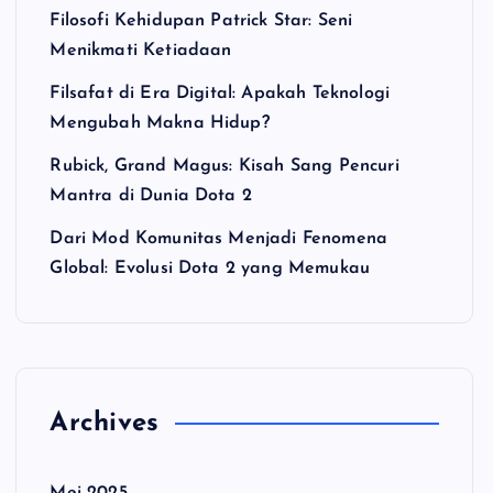
Filosofi Kehidupan Patrick Star: Seni
Menikmati Ketiadaan
Filsafat di Era Digital: Apakah Teknologi
Mengubah Makna Hidup?
Rubick, Grand Magus: Kisah Sang Pencuri
Mantra di Dunia Dota 2
Dari Mod Komunitas Menjadi Fenomena
Global: Evolusi Dota 2 yang Memukau
Archives