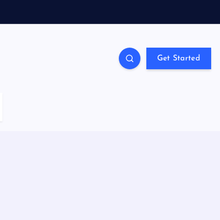
Get Started