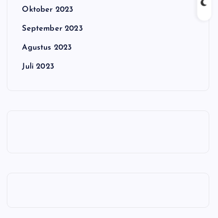
Oktober 2023
September 2023
Agustus 2023
Juli 2023