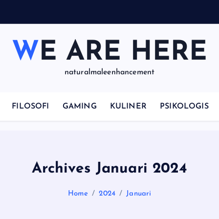
p
WE ARE HERE
naturalmaleenhancement
FILOSOFI
GAMING
KULINER
PSIKOLOGIS
Archives Januari 2024
Home
2024
Januari