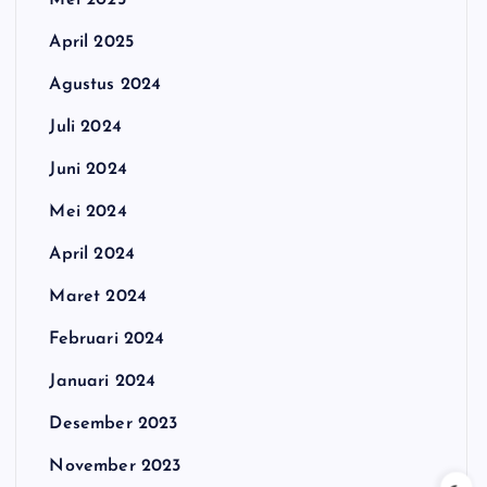
Mei 2025
April 2025
Agustus 2024
Juli 2024
Juni 2024
Mei 2024
April 2024
Maret 2024
Februari 2024
Januari 2024
Desember 2023
November 2023