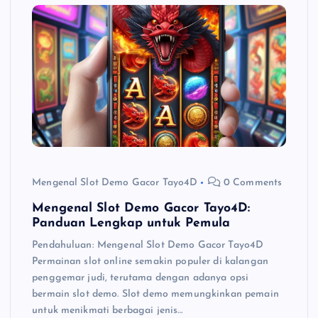
Mengenal Slot Demo Gacor Tayo4D
0 Comments
Mengenal Slot Demo Gacor Tayo4D:
Panduan Lengkap untuk Pemula
Pendahuluan: Mengenal Slot Demo Gacor Tayo4D
Permainan slot online semakin populer di kalangan
penggemar judi, terutama dengan adanya opsi
bermain slot demo. Slot demo memungkinkan pemain
untuk menikmati berbagai jenis…