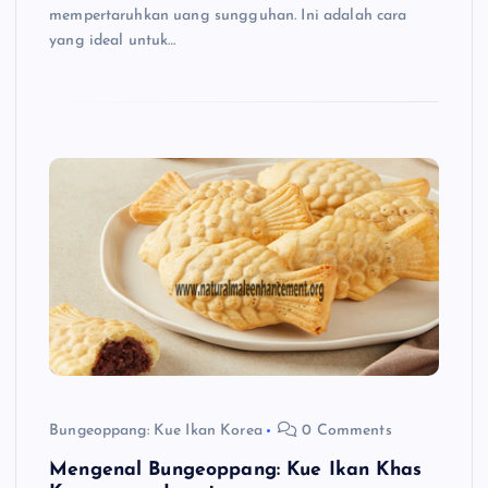
mempertaruhkan uang sungguhan. Ini adalah cara
yang ideal untuk…
Bungeoppang: Kue Ikan Korea
0 Comments
Mengenal Bungeoppang: Kue Ikan Khas