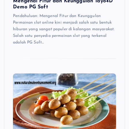
Mengenal Fitur dan Keunggulan Tayo4D
Demo PG Soft
Pendahuluan: Mengenal Fitur dan Keunggulan
Permainan slot online kini menjadi salah satu bentuk
hiburan yang sangat populer di kalangan masyarakat.
Salah satu penyedia permainan slot yang terkenal
adalah PG Soft…