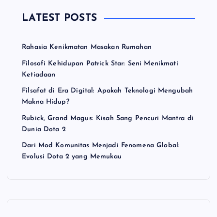
LATEST POSTS
Rahasia Kenikmatan Masakan Rumahan
Filosofi Kehidupan Patrick Star: Seni Menikmati
Ketiadaan
Filsafat di Era Digital: Apakah Teknologi Mengubah
Makna Hidup?
Rubick, Grand Magus: Kisah Sang Pencuri Mantra di
Dunia Dota 2
Dari Mod Komunitas Menjadi Fenomena Global:
Evolusi Dota 2 yang Memukau