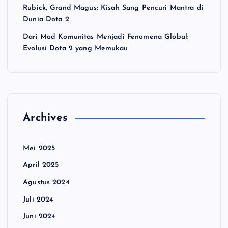
Rubick, Grand Magus: Kisah Sang Pencuri Mantra di
Dunia Dota 2
Dari Mod Komunitas Menjadi Fenomena Global:
Evolusi Dota 2 yang Memukau
Archives
Mei 2025
April 2025
Agustus 2024
Juli 2024
Juni 2024