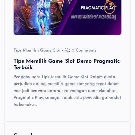
Tips Memilih Game Slot
0 Comments
Tips Memilih Game Slot Demo Pragmatic
Terbaik
Pendahuluan: Tips Memilih Game Slot Dalam dunia
perjudian online, memilih game slot yang tepat dapat
menjadi penentu antara kemenangan dan kekalahan.
Pragmatic Play, sebagai salah satu penyedia game slot
terkemuka,…