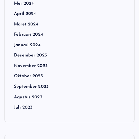
Mei 2024
April 2024
Maret 2024
Februari 2024
Januari 2024
Desember 2023
November 2023
Oktober 2023
September 2023
Agustus 2023
Juli 2023