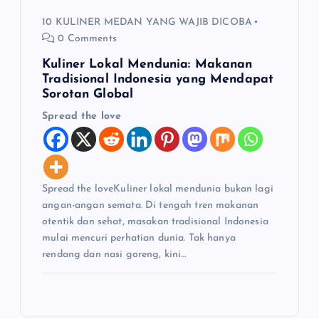
10 KULINER MEDAN YANG WAJIB DICOBA
0 Comments
Kuliner Lokal Mendunia: Makanan
Tradisional Indonesia yang Mendapat
Sorotan Global
Spread the love
Spread the loveKuliner lokal mendunia bukan lagi
angan-angan semata. Di tengah tren makanan
otentik dan sehat, masakan tradisional Indonesia
mulai mencuri perhatian dunia. Tak hanya
rendang dan nasi goreng, kini…