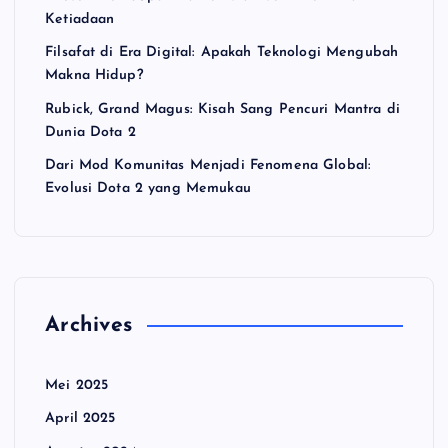
Ketiadaan
Filsafat di Era Digital: Apakah Teknologi Mengubah
Makna Hidup?
Rubick, Grand Magus: Kisah Sang Pencuri Mantra di
Dunia Dota 2
Dari Mod Komunitas Menjadi Fenomena Global:
Evolusi Dota 2 yang Memukau
Archives
Mei 2025
April 2025