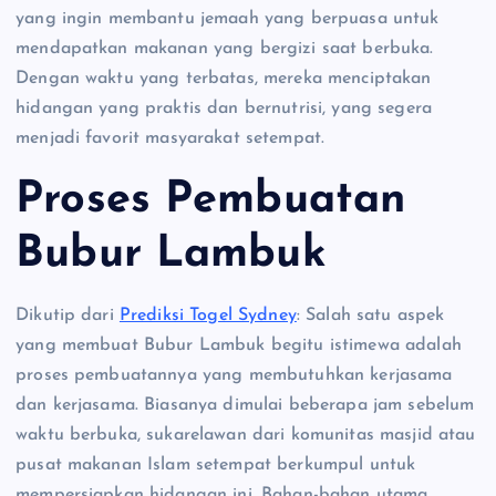
yang ingin membantu jemaah yang berpuasa untuk
mendapatkan makanan yang bergizi saat berbuka.
Dengan waktu yang terbatas, mereka menciptakan
hidangan yang praktis dan bernutrisi, yang segera
menjadi favorit masyarakat setempat.
Proses Pembuatan
Bubur Lambuk
Dikutip dari
Prediksi Togel Sydney
: Salah satu aspek
yang membuat Bubur Lambuk begitu istimewa adalah
proses pembuatannya yang membutuhkan kerjasama
dan kerjasama. Biasanya dimulai beberapa jam sebelum
waktu berbuka, sukarelawan dari komunitas masjid atau
pusat makanan Islam setempat berkumpul untuk
mempersiapkan hidangan ini. Bahan-bahan utama