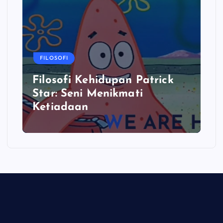
FILOSOFI
Filosofi Kehidupan Patrick
Star: Seni Menikmati
Ketiadaan