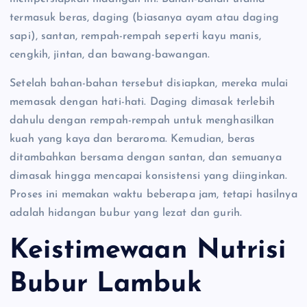
termasuk beras, daging (biasanya ayam atau daging
sapi), santan, rempah-rempah seperti kayu manis,
cengkih, jintan, dan bawang-bawangan.
Setelah bahan-bahan tersebut disiapkan, mereka mulai
memasak dengan hati-hati. Daging dimasak terlebih
dahulu dengan rempah-rempah untuk menghasilkan
kuah yang kaya dan beraroma. Kemudian, beras
ditambahkan bersama dengan santan, dan semuanya
dimasak hingga mencapai konsistensi yang diinginkan.
Proses ini memakan waktu beberapa jam, tetapi hasilnya
adalah hidangan bubur yang lezat dan gurih.
Keistimewaan Nutrisi
Bubur Lambuk