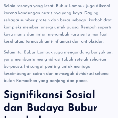
Selain rasanya yang lezat, Bubur Lambuk juga dikenal
karena kandungan nutrisinya yang kaya. Daging
sebagai sumber protein dan beras sebagai karbohidrat
kompleks memberi energi untuk puasa. Rempah seperti
kayu manis dan jintan menambah rasa serta manfaat
kesehatan, termasuk anti-inflamasi dan antioksidan.
Selain itu, Bubur Lambuk juga mengandung banyak air,
yang membantu menghidrasi tubuh setelah seharian
berpuasa. Ini sangat penting untuk menjaga
keseimbangan cairan dan mencegah dehidrasi selama
bulan Ramadhan yang panjang dan panas.
Signifikansi Sosial
dan Budaya Bubur