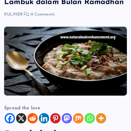
Lambuk dalam Bulan Ramadhan
KULINER
0 Comments
Spread the love