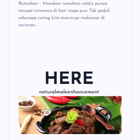
Rumahan – Masakan rumahan selalu punya
tempat istimewa di hati siapa pun. Tak peduli
seberapa sering kita mencicipi makanan di
restoran…