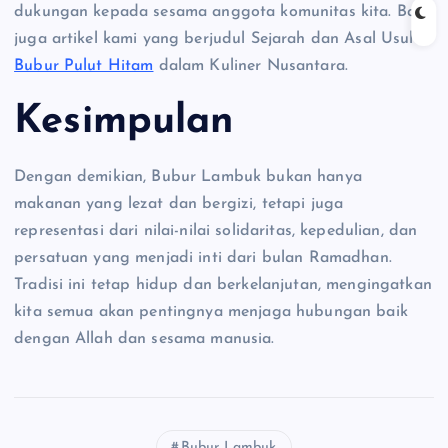
dukungan kepada sesama anggota komunitas kita. Baca
juga artikel kami yang berjudul Sejarah dan Asal Usul
Bubur Pulut Hitam
dalam Kuliner Nusantara.
Kesimpulan
Dengan demikian, Bubur Lambuk bukan hanya
makanan yang lezat dan bergizi, tetapi juga
representasi dari nilai-nilai solidaritas, kepedulian, dan
persatuan yang menjadi inti dari bulan Ramadhan.
Tradisi ini tetap hidup dan berkelanjutan, mengingatkan
kita semua akan pentingnya menjaga hubungan baik
dengan Allah dan sesama manusia.
Bubur Lambuk