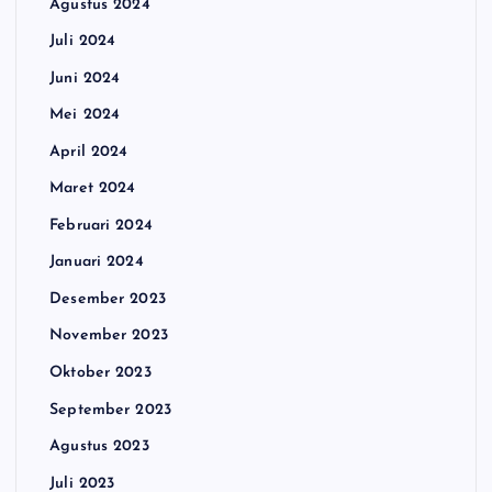
Agustus 2024
Juli 2024
Juni 2024
Mei 2024
April 2024
Maret 2024
Februari 2024
Januari 2024
Desember 2023
November 2023
Oktober 2023
September 2023
Agustus 2023
Juli 2023