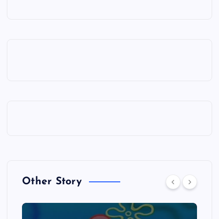
Other Story