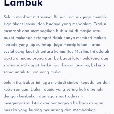
Lambuk
Selain manfaat nutrisinya, Bubur Lambuk juga memiliki
signifikansi sosial dan budaya yang mendalam. Tradisi
memasak dan membagikan bubur ini di masjid atau
pusat makanan setempat tidak hanya memberi makan
kepada yang lapar, tetapi juga menciptakan ikatan
sosial yang kuat di antara komunitas Muslim. Ini adalah
waktu di mana orang dari berbagai latar belakang dan
status sosial dapat berkumpul bersama-sama, bekerja
sama untuk tujuan yang mulia.
Selain itu, Bubur ini juga menjadi simbol kepedulian dan
kebersamaan. Dalam dunia yang sering kali dipenuhi
dengan kesibukan dan egoisme, tradisi ini
mengingatkan kita akan pentingnya berbagi dengan
mereka yang kurang beruntung dan memberikan