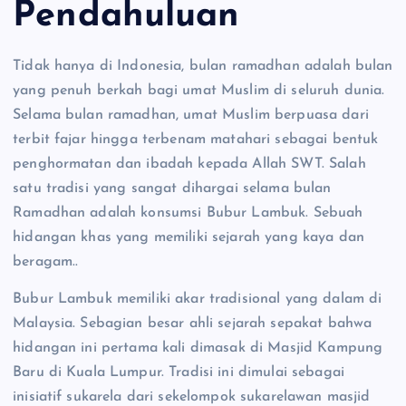
Pendahuluan
Tidak hanya di Indonesia, bulan ramadhan adalah bulan
yang penuh berkah bagi umat Muslim di seluruh dunia.
Selama bulan ramadhan, umat Muslim berpuasa dari
terbit fajar hingga terbenam matahari sebagai bentuk
penghormatan dan ibadah kepada Allah SWT. Salah
satu tradisi yang sangat dihargai selama bulan
Ramadhan adalah konsumsi Bubur Lambuk. Sebuah
hidangan khas yang memiliki sejarah yang kaya dan
beragam..
Bubur Lambuk memiliki akar tradisional yang dalam di
Malaysia. Sebagian besar ahli sejarah sepakat bahwa
hidangan ini pertama kali dimasak di Masjid Kampung
Baru di Kuala Lumpur. Tradisi ini dimulai sebagai
inisiatif sukarela dari sekelompok sukarelawan masjid