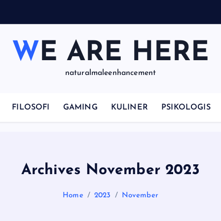
p
WE ARE HERE
naturalmaleenhancement
FILOSOFI
GAMING
KULINER
PSIKOLOGIS
Archives November 2023
Home
2023
November