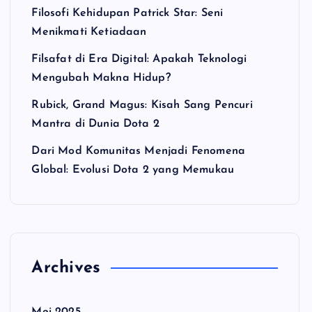
Filosofi Kehidupan Patrick Star: Seni
Menikmati Ketiadaan
Filsafat di Era Digital: Apakah Teknologi
Mengubah Makna Hidup?
Rubick, Grand Magus: Kisah Sang Pencuri
Mantra di Dunia Dota 2
Dari Mod Komunitas Menjadi Fenomena
Global: Evolusi Dota 2 yang Memukau
Archives