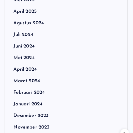
Mei 2025
April 2025
Agustus 2024
Juli 2024
Juni 2024
Mei 2024
April 2024
Maret 2024
Februari 2024
Januari 2024
Desember 2023
November 2023