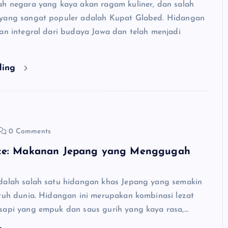
ah negara yang kaya akan ragam kuliner, dan salah
 yang sangat populer adalah Kupat Glabed. Hidangan
ian integral dari budaya Jawa dan telah menjadi
ding
0 Comments
ce: Makanan Jepang yang Menggugah
dalah salah satu hidangan khas Jepang yang semakin
uruh dunia. Hidangan ini merupakan kombinasi lezat
sapi yang empuk dan saus gurih yang kaya rasa,…