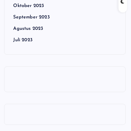
Oktober 2023
September 2023
Agustus 2023
Juli 2023