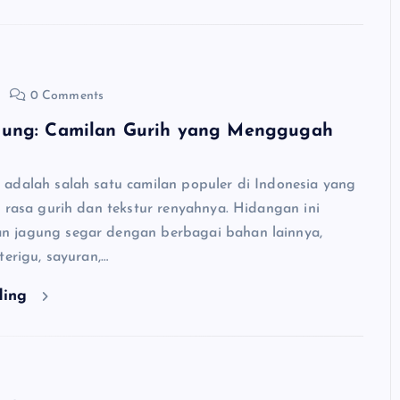
0 Comments
ung: Camilan Gurih yang Menggugah
adalah salah satu camilan populer di Indonesia yang
a rasa gurih dan tekstur renyahnya. Hidangan ini
 jagung segar dengan berbagai bahan lainnya,
terigu, sayuran,…
ding