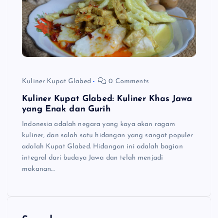
Kuliner Kupat Glabed
0 Comments
Kuliner Kupat Glabed: Kuliner Khas Jawa
yang Enak dan Gurih
Indonesia adalah negara yang kaya akan ragam
kuliner, dan salah satu hidangan yang sangat populer
adalah Kupat Glabed. Hidangan ini adalah bagian
integral dari budaya Jawa dan telah menjadi
makanan…