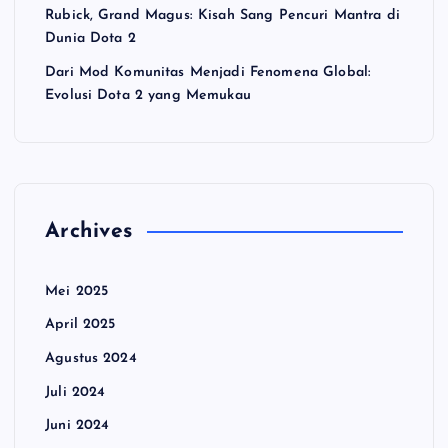
Rubick, Grand Magus: Kisah Sang Pencuri Mantra di
Dunia Dota 2
Dari Mod Komunitas Menjadi Fenomena Global:
Evolusi Dota 2 yang Memukau
Archives
Mei 2025
April 2025
Agustus 2024
Juli 2024
Juni 2024