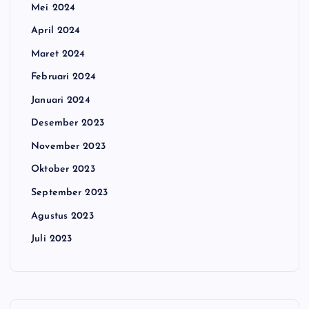
Mei 2024
April 2024
Maret 2024
Februari 2024
Januari 2024
Desember 2023
November 2023
Oktober 2023
September 2023
Agustus 2023
Juli 2023