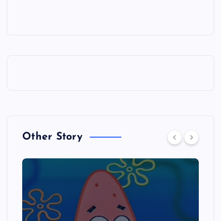
Other Story