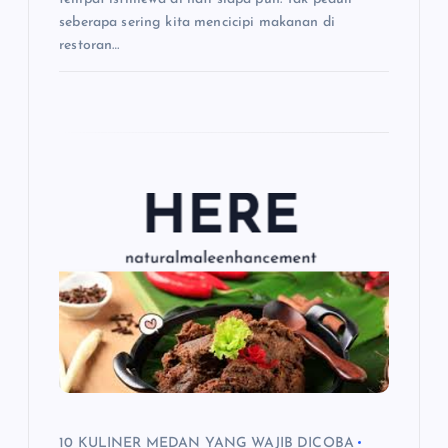
seberapa sering kita mencicipi makanan di
restoran…
10 KULINER MEDAN YANG WAJIB DICOBA