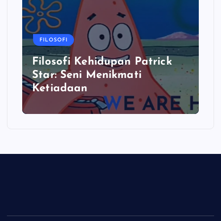
FILOSOFI
Filosofi Kehidupan Patrick
Star: Seni Menikmati
Ketiadaan