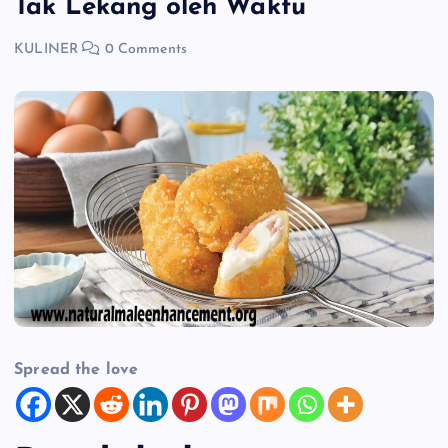
Tak Lekang oleh Waktu
KULINER
0 Comments
Spread the love