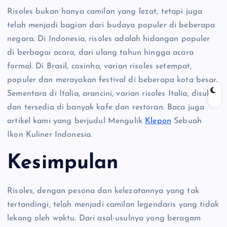
Risoles bukan hanya camilan yang lezat, tetapi juga
telah menjadi bagian dari budaya populer di beberapa
negara. Di Indonesia, risoles adalah hidangan populer
di berbagai acara, dari ulang tahun hingga acara
formal. Di Brasil, coxinha, varian risoles setempat,
populer dan merayakan festival di beberapa kota besar.
Sementara di Italia, arancini, varian risoles Italia, disukai
dan tersedia di banyak kafe dan restoran. Baca juga
artikel kami yang berjudul Mengulik
Klepon
Sebuah
Ikon Kuliner Indonesia.
Kesimpulan
Risoles, dengan pesona dan kelezatannya yang tak
tertandingi, telah menjadi camilan legendaris yang tidak
lekang oleh waktu. Dari asal-usulnya yang beragam