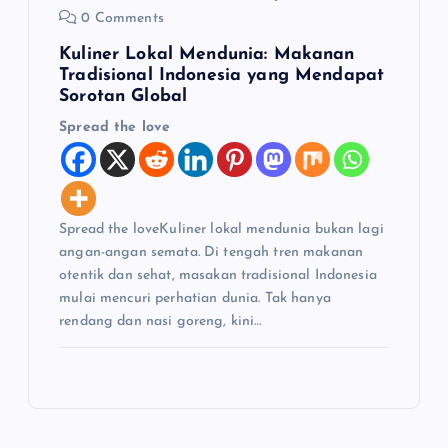
0 Comments
Kuliner Lokal Mendunia: Makanan
Tradisional Indonesia yang Mendapat
Sorotan Global
Spread the love
Spread the loveKuliner lokal mendunia bukan lagi
angan-angan semata. Di tengah tren makanan
otentik dan sehat, masakan tradisional Indonesia
mulai mencuri perhatian dunia. Tak hanya
rendang dan nasi goreng, kini…