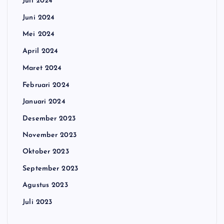
Juli 2024
Juni 2024
Mei 2024
April 2024
Maret 2024
Februari 2024
Januari 2024
Desember 2023
November 2023
Oktober 2023
September 2023
Agustus 2023
Juli 2023