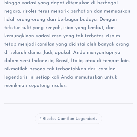
hingga variasi yang dapat ditemukan di berbagai
negara, risoles terus menarik perhatian dan memuaskan
lidah orang-orang dari berbagai budaya. Dengan
tekstur kulit yang renyah, isian yang lembut, dan
kemungkinan variasi rasa yang tak terbatas, risoles
tetap menjadi camilan yang dicintai oleh banyak orang
di seluruh dunia. Jadi, apakah Anda menyantapnya
dalam versi Indonesia, Brasil, Italia, atau di tempat lain,
nikmatilah pesona tak terbantahkan dari camilan
legendaris ini setiap kali Anda memutuskan untuk
menikmati sepotong risoles.
Risoles Camilan Legendaris