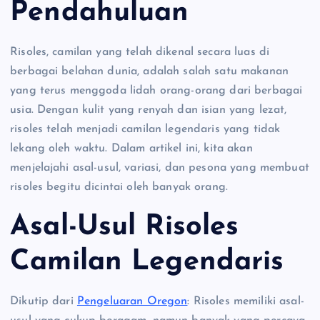
Pendahuluan
Risoles, camilan yang telah dikenal secara luas di
berbagai belahan dunia, adalah salah satu makanan
yang terus menggoda lidah orang-orang dari berbagai
usia. Dengan kulit yang renyah dan isian yang lezat,
risoles telah menjadi camilan legendaris yang tidak
lekang oleh waktu. Dalam artikel ini, kita akan
menjelajahi asal-usul, variasi, dan pesona yang membuat
risoles begitu dicintai oleh banyak orang.
Asal-Usul Risoles
Camilan Legendaris
Dikutip dari
Pengeluaran Oregon
: Risoles memiliki asal-