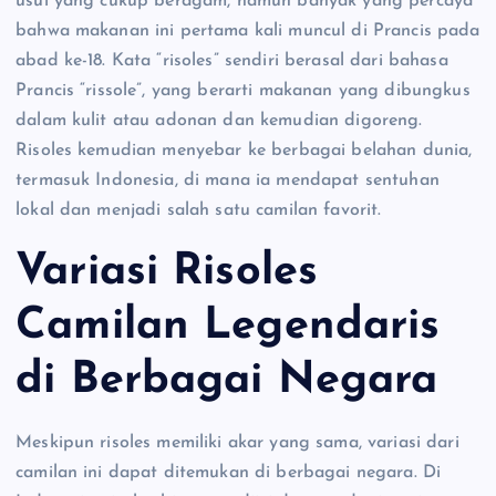
usul yang cukup beragam, namun banyak yang percaya
bahwa makanan ini pertama kali muncul di Prancis pada
abad ke-18. Kata “risoles” sendiri berasal dari bahasa
Prancis “rissole”, yang berarti makanan yang dibungkus
dalam kulit atau adonan dan kemudian digoreng.
Risoles kemudian menyebar ke berbagai belahan dunia,
termasuk Indonesia, di mana ia mendapat sentuhan
lokal dan menjadi salah satu camilan favorit.
Variasi Risoles
Camilan Legendaris
di Berbagai Negara
Meskipun risoles memiliki akar yang sama, variasi dari
camilan ini dapat ditemukan di berbagai negara. Di