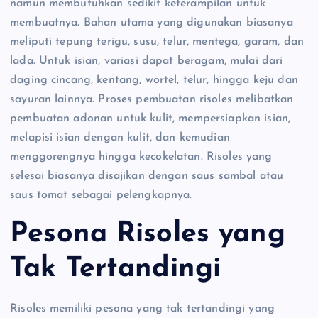
namun membutuhkan sedikit keterampilan untuk
membuatnya. Bahan utama yang digunakan biasanya
meliputi tepung terigu, susu, telur, mentega, garam, dan
lada. Untuk isian, variasi dapat beragam, mulai dari
daging cincang, kentang, wortel, telur, hingga keju dan
sayuran lainnya. Proses pembuatan risoles melibatkan
pembuatan adonan untuk kulit, mempersiapkan isian,
melapisi isian dengan kulit, dan kemudian
menggorengnya hingga kecokelatan. Risoles yang
selesai biasanya disajikan dengan saus sambal atau
saus tomat sebagai pelengkapnya.
Pesona Risoles yang
Tak Tertandingi
Risoles memiliki pesona yang tak tertandingi yang