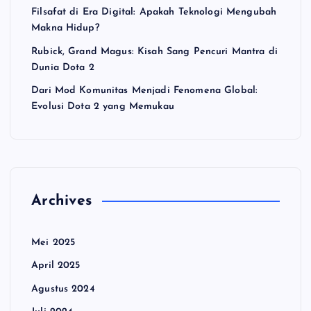
Filsafat di Era Digital: Apakah Teknologi Mengubah
Makna Hidup?
Rubick, Grand Magus: Kisah Sang Pencuri Mantra di
Dunia Dota 2
Dari Mod Komunitas Menjadi Fenomena Global:
Evolusi Dota 2 yang Memukau
Archives
Mei 2025
April 2025
Agustus 2024