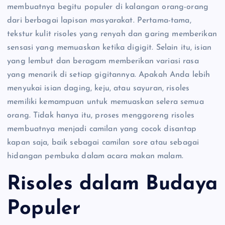
membuatnya begitu populer di kalangan orang-orang
dari berbagai lapisan masyarakat. Pertama-tama,
tekstur kulit risoles yang renyah dan garing memberikan
sensasi yang memuaskan ketika digigit. Selain itu, isian
yang lembut dan beragam memberikan variasi rasa
yang menarik di setiap gigitannya. Apakah Anda lebih
menyukai isian daging, keju, atau sayuran, risoles
memiliki kemampuan untuk memuaskan selera semua
orang. Tidak hanya itu, proses menggoreng risoles
membuatnya menjadi camilan yang cocok disantap
kapan saja, baik sebagai camilan sore atau sebagai
hidangan pembuka dalam acara makan malam.
Risoles dalam Budaya
Populer