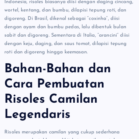
Indonesia, risoles biasanya diisi dengan daging cincang,
wortel, kentang, dan bumbu, dilapisi tepung roti, dan
digoreng. Di Brasil, dikenal sebagai “coxinha”, diisi
dengan ayam dan bumbu pedas, lalu dibentuk bulan
sabit dan digoreng. Sementara di Italia, “arancini” diisi
dengan keju, daging, dan saus tomat, dilapisi tepung
roti dan digoreng hingga keemasan.
Bahan-Bahan dan
Cara Pembuatan
Risoles Camilan
Legendaris
Risoles merupakan camilan yang cukup sederhana