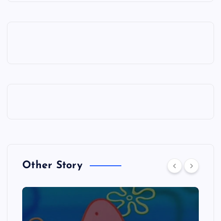
Other Story