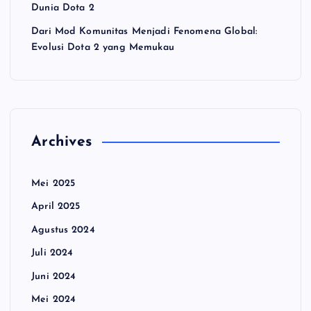
Dunia Dota 2
Dari Mod Komunitas Menjadi Fenomena Global:
Evolusi Dota 2 yang Memukau
Archives
Mei 2025
April 2025
Agustus 2024
Juli 2024
Juni 2024
Mei 2024