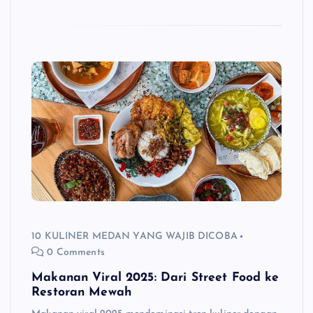
10 KULINER MEDAN YANG WAJIB DICOBA
0 Comments
Makanan Viral 2025: Dari Street Food ke
Restoran Mewah