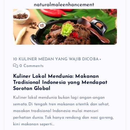
10 KULINER MEDAN YANG WAJIB DICOBA
0 Comments
Kuliner Lokal Mendunia: Makanan
Tradisional Indonesia yang Mendapat
Sorotan Global
Kuliner lokal mendunia bukan lagi angan-angan
semata. Di tengah tren makanan otentik dan sehat,
masakan tradisional Indonesia mulai mencuri
perhatian dunia. Tak hanya rendang dan nasi goreng,
kini makanan seperti…