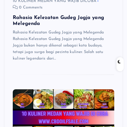
10 KULINER MEDAN YANG WAJIB DICOBA
0 Comments
Rahasia Kelezatan Gudeg Jogja yang
Melegenda
Rahasia Kelezatan Gudeg Jogja yang Melegenda
Rahasia Kelezatan Gudeg Jogja yang Melegenda
Jogja bukan hanya dikenal sebagai kota budaya,
tetapi juga surga bagi pecinta kuliner. Salah satu
kuliner legendaris dari…