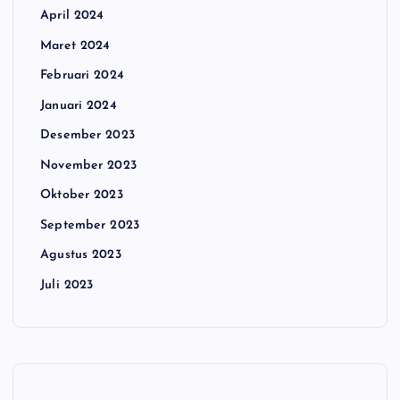
April 2024
Maret 2024
Februari 2024
Januari 2024
Desember 2023
November 2023
Oktober 2023
September 2023
Agustus 2023
Juli 2023