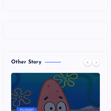
Other Story
FILOSOFI