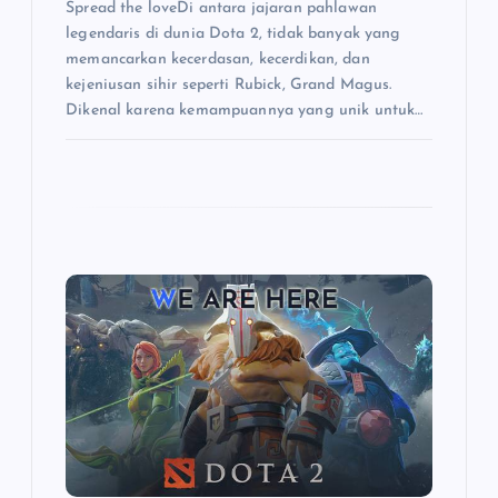
Spread the loveDi antara jajaran pahlawan
legendaris di dunia Dota 2, tidak banyak yang
memancarkan kecerdasan, kecerdikan, dan
kejeniusan sihir seperti Rubick, Grand Magus.
Dikenal karena kemampuannya yang unik untuk…