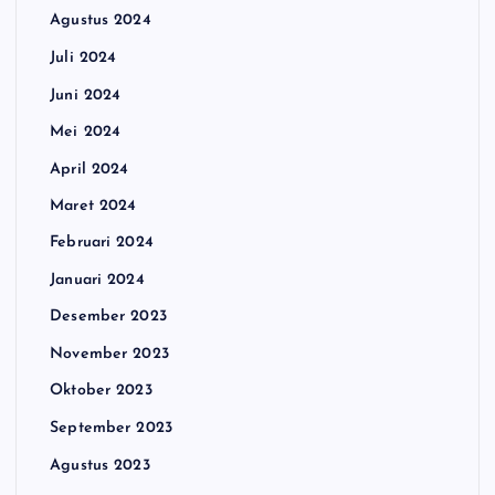
Agustus 2024
Juli 2024
Juni 2024
Mei 2024
April 2024
Maret 2024
Februari 2024
Januari 2024
Desember 2023
November 2023
Oktober 2023
September 2023
Agustus 2023