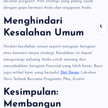
taruhan progresif. Pilih strategi yang paling cocok
dengan gaya bermain Anda dan anggaran Anda.
Menghindari
Kesalahan Umum
Hindari kesalahan umum seperti mengejar kerugian
atau bermain tanpa strategi. Kesalahan ini dapat
mengurangi peluang Anda untuk menang dan
menyebabkan kerugian finansial yang lebih besar. Baca
juga artikel kami yang berjudul
Slot Demo
: Lakukan
Versi Terbaik Bersama Pragmatic Play, Gratis!.
Kesimpulan:
Membangun