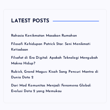
LATEST POSTS
Rahasia Kenikmatan Masakan Rumahan
Filosofi Kehidupan Patrick Star: Seni Menikmati
Ketiadaan
Filsafat di Era Digital: Apakah Teknologi Mengubah
Makna Hidup?
Rubick, Grand Magus: Kisah Sang Pencuri Mantra di
Dunia Dota 2
Dari Mod Komunitas Menjadi Fenomena Global:
Evolusi Dota 2 yang Memukau