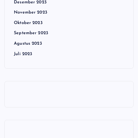
Desember 2023
November 2023
Oktober 2023
September 2023
Agustus 2023
Juli 2023