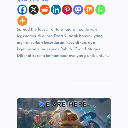
Spread the love
Spread the loveDi antara jajaran pahlawan
legendaris di dunia Dota 2, tidak banyak yang
memancarkan kecerdasan, kecerdikan, dan
kejeniusan sihir seperti Rubick, Grand Magus.
Dikenal karena kemampuannya yang unik untuk…