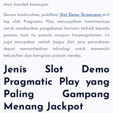
atau masalah keuangan.
Secara keseluruhan, publikasi
Slot Demo Terpercaya
anti
lag oleh Pragmatic Play menunjukkan komitmennya
untuk memberikan pengalaman bermain terbaik kepada
pemain, baik itu pemula maupun berpengalaman. Ini
juga merupakan contoh bagus dari cara perusahaan
dapat memanfaatkan teknologi untuk memenuhi
kebutuhan dan keinginan pemain mereka.
Jenis Slot Demo
Pragmatic Play yang
Paling Gampang
Menang Jackpot