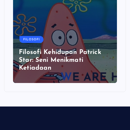
FILOSOFI
Filosofi Kehidupan Patrick
Star: Seni Menikmati
Ketiadaan