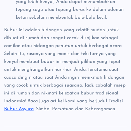
yang lebih kenyal, Anda dapat menambahkan
tepung sagu atau tepung beras ke dalam adonan
ketan sebelum membentuk bola-bola kecil.
Bubur ini adalah hidangan yang relatif mudah untuk
dibuat di rumah dan sangat cocok disajikan sebagai
camilan atau hidangan penutup untuk berbagai acara.
Selain itu, rasanya yang manis dan teksturnya yang
kenyal membuat bubur ini menjadi pilihan yang tepat
untuk menghangatkan hari-hari Anda, terutama saat
cuaca dingin atau saat Anda ingin menikmati hidangan
yang cocok untuk berbagai suasana. Jadi, cobalah resep
ini di rumah dan nikmati kelezatan bubur tradisional
Indonesia! Baca juga artikel kami yang berjudul Tradisi
Bubur Asyura
: Simbol Persatuan dan Keberagaman.