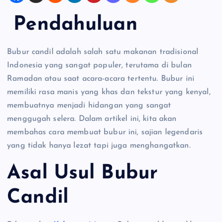
Pendahuluan
Bubur candil adalah salah satu makanan tradisional
Indonesia yang sangat populer, terutama di bulan
Ramadan atau saat acara-acara tertentu. Bubur ini
memiliki rasa manis yang khas dan tekstur yang kenyal,
membuatnya menjadi hidangan yang sangat
menggugah selera. Dalam artikel ini, kita akan
membahas cara membuat bubur ini, sajian legendaris
yang tidak hanya lezat tapi juga menghangatkan.
Asal Usul Bubur
Candil