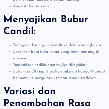
Angkat dan tiriskan.
Menyajikan Bubur
Candil:
Tuangkan kuah gula merah ke dalam mangkuk saji.
Letakkan bola-bola ketan yang telah matang di
atasnya.
Tambahkan sedikit santan jika diinginkan.
Bubur candil siap disajikan, nikmati hangat-hangat
bersama keluarga atau teman-teman terdekat.
Variasi dan
Penambahan Rasa