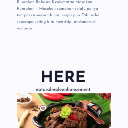
Rumahan Rahasia Kenikmatan Masakan
Rumahan – Masakan rumahan selalu punya
tempat istimewa di hati siapa pun. Tak peduli
seberapa sering kita mencicipi makanan di
restoran…