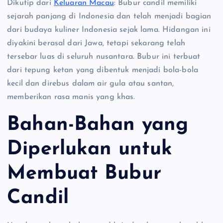
Dikutip dari
Keluaran Macau
: Bubur candil memiliki
sejarah panjang di Indonesia dan telah menjadi bagian
dari budaya kuliner Indonesia sejak lama. Hidangan ini
diyakini berasal dari Jawa, tetapi sekarang telah
tersebar luas di seluruh nusantara. Bubur ini terbuat
dari tepung ketan yang dibentuk menjadi bola-bola
kecil dan direbus dalam air gula atau santan,
memberikan rasa manis yang khas.
Bahan-Bahan yang
Diperlukan untuk
Membuat Bubur
Candil