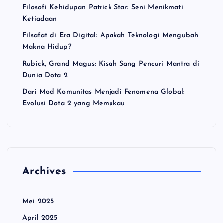
Filosofi Kehidupan Patrick Star: Seni Menikmati
Ketiadaan
Filsafat di Era Digital: Apakah Teknologi Mengubah
Makna Hidup?
Rubick, Grand Magus: Kisah Sang Pencuri Mantra di
Dunia Dota 2
Dari Mod Komunitas Menjadi Fenomena Global:
Evolusi Dota 2 yang Memukau
Archives
Mei 2025
April 2025