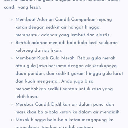
candil yang lezat:
Membuat Adonan Candil: Campurkan tepung
ketan dengan sedikit air hangat hingga
membentuk adonan yang lembut dan elastis.
Bentuk adonan menjadi bola-bola kecil seukuran
kelereng dan sisihkan.
Membuat Kuah Gula Merah: Rebus gula merah
atau gula jawa bersama dengan air secukupnya,
daun pandan, dan sedikit garam hingga gula larut
dan kuah mengental. Anda juga bisa
menambahkan sedikit santan untuk rasa yang
lebih kaya.
Merebus Candil: Didihkan air dalam panci dan
masukkan bola-bola ketan ke dalam air mendidih.
Masak hingga bola-bola ketan mengapung ke
permukaan, tandanya sudah matang.