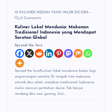
10 KULINER MEDAN YANG WAJIB DICOBA
0 Comments
Kuliner Lokal Mendunia: Makanan
Tradisional Indonesia yang Mendapat
Sorotan Global
Spread the love
Spread the loveKuliner lokal mendunia bukan lagi
angan-angan semata. Di tengah tren makanan
otentik dan sehat, masakan tradisional Indonesia
mulai mencuri perhatian dunia. Tak hanya
rendang dan nasi goreng, kini…