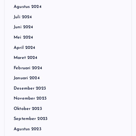
Agustus 2024
Juli 2024
Juni 2024
Mei 2024
April 2024
Maret 2024
Februari 2024
Januari 2024
Desember 2023
November 2023
Oktober 2023
September 2023
Agustus 2023