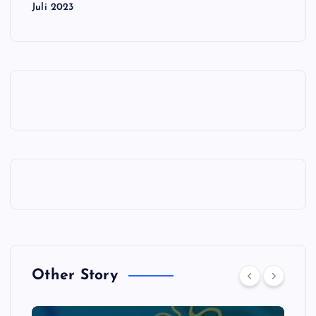
Juli 2023
Other Story