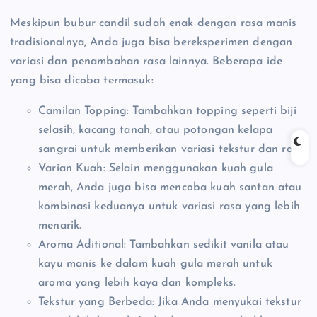
Meskipun bubur candil sudah enak dengan rasa manis
tradisionalnya, Anda juga bisa bereksperimen dengan
variasi dan penambahan rasa lainnya. Beberapa ide
yang bisa dicoba termasuk:
Camilan Topping: Tambahkan topping seperti biji
selasih, kacang tanah, atau potongan kelapa
sangrai untuk memberikan variasi tekstur dan rasa.
Varian Kuah: Selain menggunakan kuah gula
merah, Anda juga bisa mencoba kuah santan atau
kombinasi keduanya untuk variasi rasa yang lebih
menarik.
Aroma Aditional: Tambahkan sedikit vanila atau
kayu manis ke dalam kuah gula merah untuk
aroma yang lebih kaya dan kompleks.
Tekstur yang Berbeda: Jika Anda menyukai tekstur