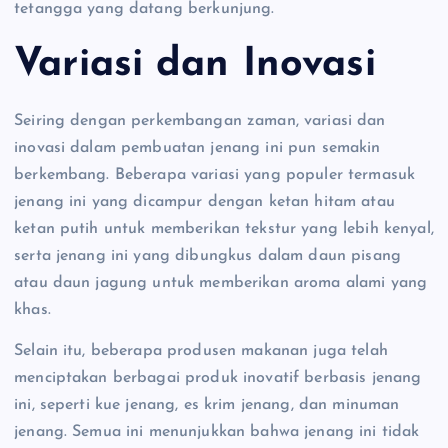
tetangga yang datang berkunjung.
Variasi dan Inovasi
Seiring dengan perkembangan zaman, variasi dan
inovasi dalam pembuatan jenang ini pun semakin
berkembang. Beberapa variasi yang populer termasuk
jenang ini yang dicampur dengan ketan hitam atau
ketan putih untuk memberikan tekstur yang lebih kenyal,
serta jenang ini yang dibungkus dalam daun pisang
atau daun jagung untuk memberikan aroma alami yang
khas.
Selain itu, beberapa produsen makanan juga telah
menciptakan berbagai produk inovatif berbasis jenang
ini, seperti kue jenang, es krim jenang, dan minuman
jenang. Semua ini menunjukkan bahwa jenang ini tidak