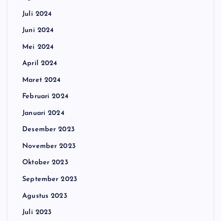
Juli 2024
Juni 2024
Mei 2024
April 2024
Maret 2024
Februari 2024
Januari 2024
Desember 2023
November 2023
Oktober 2023
September 2023
Agustus 2023
Juli 2023