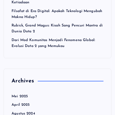
Ketiadaan
Filsafat di Era Digital: Apakah Teknologi Mengubah
Makna Hidup?
Rubick, Grand Magus: Kisah Sang Pencuri Mantra di
Dunia Dota 2
Dari Mod Komunitas Menjadi Fenomena Global:
Evolusi Dota 2 yang Memukau
Archives
Mei 2025
April 2025
Agustus 2024