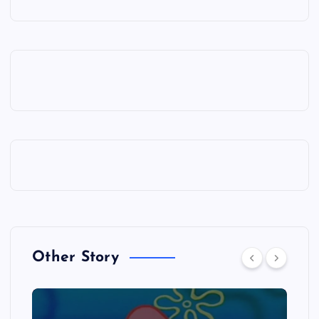
Other Story