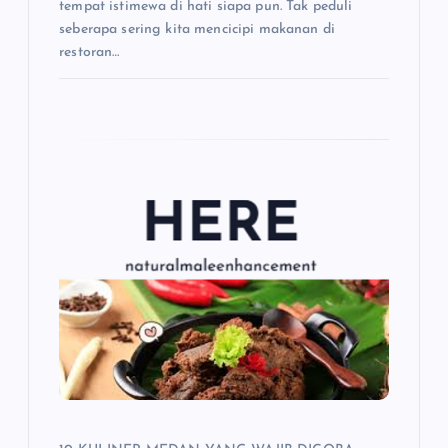
tempat istimewa di hati siapa pun. Tak peduli
seberapa sering kita mencicipi makanan di
restoran…