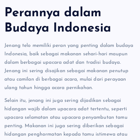
Perannya dalam
Budaya Indonesia
Jenang telo memiliki peran yang penting dalam budaya
Indonesia, baik sebagai makanan sehari-hari maupun
dalam berbagai upacara adat dan tradisi budaya.
Jenang ini sering disajikan sebagai makanan penutup
atau camilan di berbagai acara, mulai dari perayaan
ulang tahun hingga acara pernikahan.
Selain itu, jenang ini juga sering dijadikan sebagai
hidangan wajib dalam upacara adat tertentu, seperti
upacara selamatan atau upacara penyambutan tamu
penting. Makanan ini juga sering diberikan sebagai
hidangan penghormatan kepada tamu istimewa atau