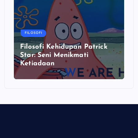
FILOSOFI
Filosofi Kehidupan Patrick
Star: Seni Menikmati
Ketiadaan