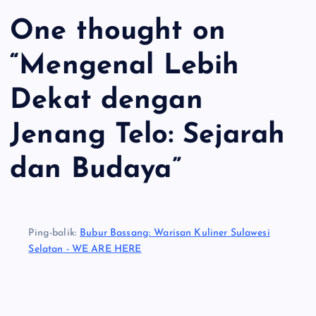
One thought on
“
Mengenal Lebih
Dekat dengan
Jenang Telo: Sejarah
dan Budaya
”
Ping-balik:
Bubur Bassang: Warisan Kuliner Sulawesi
Selatan - WE ARE HERE