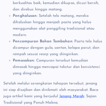
berkualitas baik, kemudian dikupas, dicuci bersih,
dan direbus hingga matang.
Penghalusan
: Setelah telo matang, mereka
dihaluskan hingga menjadi pasta yang halus
menggunakan alat penggiling tradisional atau
modern.
Pencampuran Bahan Tambahan
: Pasta telo halus
dicampur dengan gula, santan, kelapa parut, dan
rempah sesuai resep yang diinginkan.
Pemasakan
: Campuran tersebut kemudian
dimasak hingga mencapai tekstur dan konsistensi
yang diinginkan.
Setelah melalui serangkaian tahapan tersebut, jenang
ini siap disajikan dan dinikmati oleh masyarakat. Baca
juga artikel kami yang berjudul
Jenang Merah
: Sajian
Tradisional yang Penuh Makna.