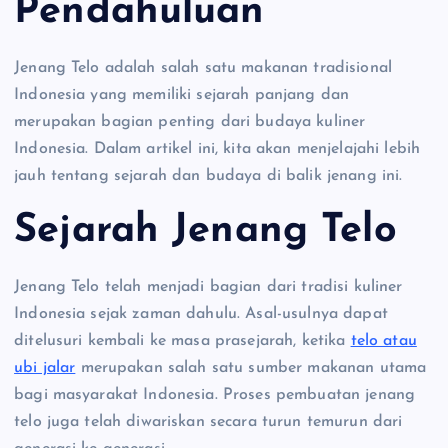
Pendahuluan
Jenang Telo adalah salah satu makanan tradisional
Indonesia yang memiliki sejarah panjang dan
merupakan bagian penting dari budaya kuliner
Indonesia. Dalam artikel ini, kita akan menjelajahi lebih
jauh tentang sejarah dan budaya di balik jenang ini.
Sejarah Jenang Telo
Jenang Telo telah menjadi bagian dari tradisi kuliner
Indonesia sejak zaman dahulu. Asal-usulnya dapat
ditelusuri kembali ke masa prasejarah, ketika
telo atau
ubi jalar
merupakan salah satu sumber makanan utama
bagi masyarakat Indonesia. Proses pembuatan jenang
telo juga telah diwariskan secara turun temurun dari