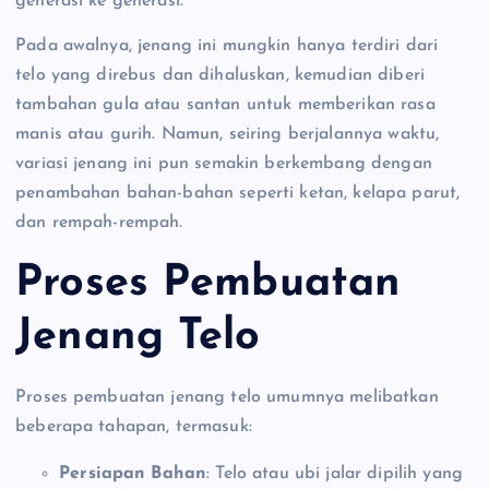
generasi ke generasi.
Pada awalnya, jenang ini mungkin hanya terdiri dari
telo yang direbus dan dihaluskan, kemudian diberi
tambahan gula atau santan untuk memberikan rasa
manis atau gurih. Namun, seiring berjalannya waktu,
variasi jenang ini pun semakin berkembang dengan
penambahan bahan-bahan seperti ketan, kelapa parut,
dan rempah-rempah.
Proses Pembuatan
Jenang Telo
Proses pembuatan jenang telo umumnya melibatkan
beberapa tahapan, termasuk:
Persiapan Bahan
: Telo atau ubi jalar dipilih yang