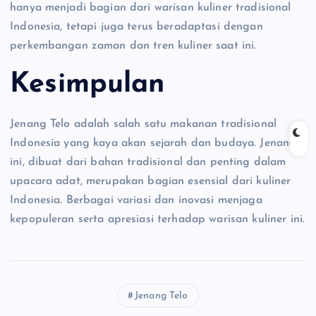
hanya menjadi bagian dari warisan kuliner tradisional
Indonesia, tetapi juga terus beradaptasi dengan
perkembangan zaman dan tren kuliner saat ini.
Kesimpulan
Jenang Telo adalah salah satu makanan tradisional
Indonesia yang kaya akan sejarah dan budaya. Jenang
ini, dibuat dari bahan tradisional dan penting dalam
upacara adat, merupakan bagian esensial dari kuliner
Indonesia. Berbagai variasi dan inovasi menjaga
kepopuleran serta apresiasi terhadap warisan kuliner ini.
Jenang Telo