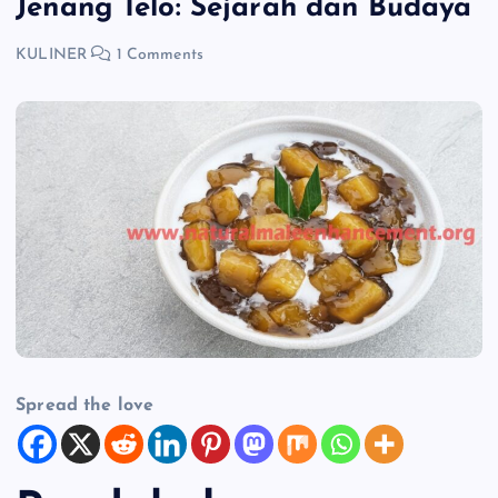
Jenang Telo: Sejarah dan Budaya
KULINER
1 Comments
Spread the love