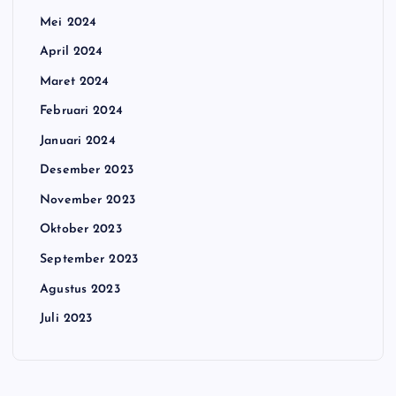
Mei 2024
April 2024
Maret 2024
Februari 2024
Januari 2024
Desember 2023
November 2023
Oktober 2023
September 2023
Agustus 2023
Juli 2023