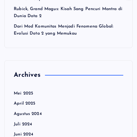
Rubick, Grand Magus: Kisah Sang Pencuri Mantra di
Dunia Dota 2
Dari Mod Komunitas Menjadi Fenomena Global:
Evolusi Dota 2 yang Memukau
Archives
Mei 2025
April 2025
Agustus 2024
Juli 2024
Juni 2024