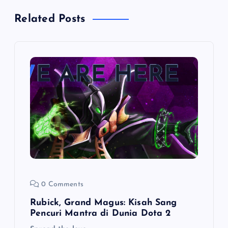
a
Related Posts
s
i
p
o
s
0 Comments
Rubick, Grand Magus: Kisah Sang
Pencuri Mantra di Dunia Dota 2