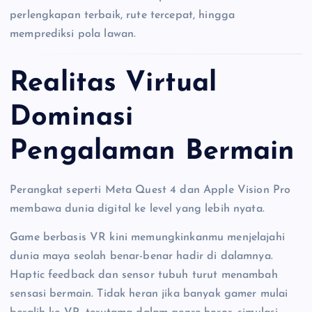
perlengkapan terbaik, rute tercepat, hingga
memprediksi pola lawan.
Realitas Virtual
Dominasi
Pengalaman Bermain
Perangkat seperti Meta Quest 4 dan Apple Vision Pro
membawa dunia digital ke level yang lebih nyata.
Game berbasis VR kini memungkinkanmu menjelajahi
dunia maya seolah benar-benar hadir di dalamnya.
Haptic feedback dan sensor tubuh turut menambah
sensasi bermain. Tidak heran jika banyak gamer mulai