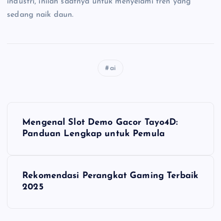
industri, inilah saatnya untuk menyelami tren yang
sedang naik daun.
ai
N
Mengenal Slot Demo Gacor Tayo4D:
a
Panduan Lengkap untuk Pemula
v
Rekomendasi Perangkat Gaming Terbaik
i
2025
g