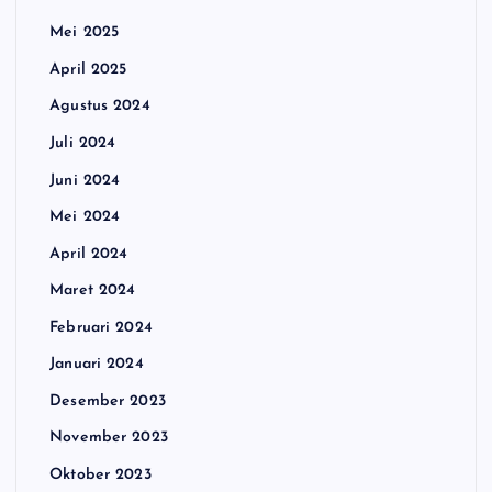
Mei 2025
April 2025
Agustus 2024
Juli 2024
Juni 2024
Mei 2024
April 2024
Maret 2024
Februari 2024
Januari 2024
Desember 2023
November 2023
Oktober 2023