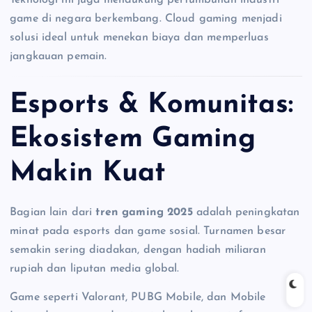
game di negara berkembang. Cloud gaming menjadi
solusi ideal untuk menekan biaya dan memperluas
jangkauan pemain.
Esports & Komunitas:
Ekosistem Gaming
Makin Kuat
Bagian lain dari
tren gaming 2025
adalah peningkatan
minat pada esports dan game sosial. Turnamen besar
semakin sering diadakan, dengan hadiah miliaran
rupiah dan liputan media global.
Game seperti Valorant, PUBG Mobile, dan Mobile