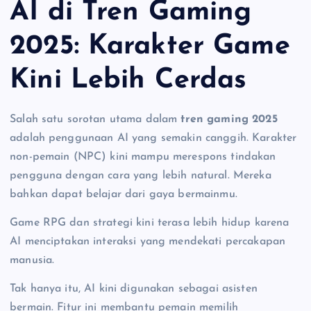
AI di Tren Gaming
2025: Karakter Game
Kini Lebih Cerdas
Salah satu sorotan utama dalam
tren gaming 2025
adalah penggunaan AI yang semakin canggih. Karakter
non-pemain (NPC) kini mampu merespons tindakan
pengguna dengan cara yang lebih natural. Mereka
bahkan dapat belajar dari gaya bermainmu.
Game RPG dan strategi kini terasa lebih hidup karena
AI menciptakan interaksi yang mendekati percakapan
manusia.
Tak hanya itu, AI kini digunakan sebagai asisten
bermain. Fitur ini membantu pemain memilih