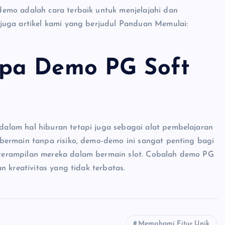
emo adalah cara terbaik untuk menjelajahi dan
juga artikel kami yang berjudul Panduan Memulai:
pa Demo PG Soft
alam hal hiburan tetapi juga sebagai alat pembelajaran
bermain tanpa risiko, demo-demo ini sangat penting bagi
terampilan mereka dalam bermain slot. Cobalah demo PG
n kreativitas yang tidak terbatas.
Memahami Fitur Unik