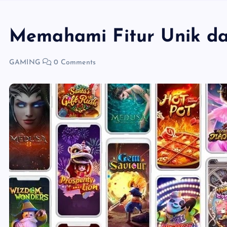
Memahami Fitur Unik d
GAMING
0 Comments