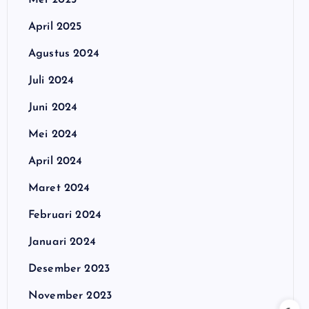
Mei 2025
April 2025
Agustus 2024
Juli 2024
Juni 2024
Mei 2024
April 2024
Maret 2024
Februari 2024
Januari 2024
Desember 2023
November 2023