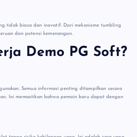
ng tidak biasa dan inovatif. Dari mekanisme tumbling
eseruan dan potensi kemenangan.
rja Demo PG Soft?
gunakan. Semua informasi penting ditampilkan secara
ngan. Ini memastikan bahwa pemain baru dapat dengan