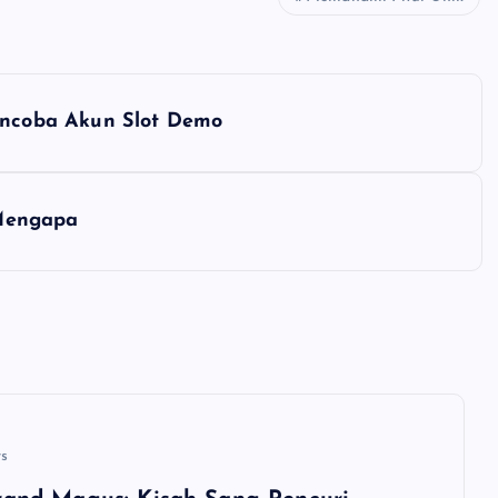
ncoba Akun Slot Demo
 Mengapa
s