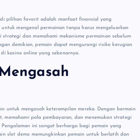
 pilihan favorit adalah manfaat finansial yang
 untuk mengenal permainan tanpa harus mengeluarkan
gai strategi dan memahami mekanisme permainan sebelum
an demikian, pemain dapat mengurangi risiko kerugian
i kasino online yang sebenarnya.
 Mengasah
in untuk mengasah keterampilan mereka. Dengan bermain
lot, memahami pola pembayaran, dan menemukan strategi
. Pengalaman ini sangat berharga bagi pemain yang
rmain slot demo memungkinkan pemain untuk berlatih dan