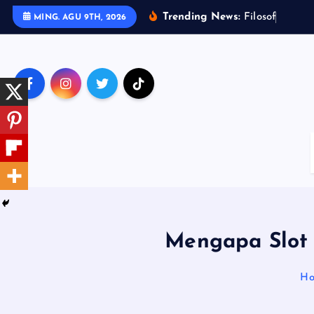
S
Trending News:
F
i
l
o
s
o
f
i
K
e
h
i
d
MING. AGU 9TH, 2026
k
i
p
t
o
c
o
n
t
e
n
t
Mengapa Slot
H