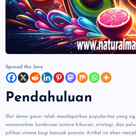
Spread the love
Pendahuluan
Slot demo gacor telah mendapatkan popularitas yang sign
menawarkan kombinasi antara hiburan, strategi, dan p
pilihan utama bagi banyak pemain. Artikel ini akan menj