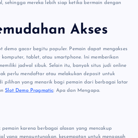
, sehingga mereka lebih siap ketika bermain dengan
Kemudahan Akses
ot demo gacor begitu populer. Pemain dapat mengakses
 komputer, tablet, atau smartphone. Ini memberikan
miliki jadwal sibuk. Selain itu, banyak situs judi online
dak perlu mendaftar atau melakukan deposit untuk
 pilihan yang menarik bagi pemain dari berbagai latar
lan
Slot Demo Pragmatic
: Apa dan Mengapa.
ak pemain karena berbagai alasan yang mencakup
sial yang menguntungkan, kesempatan untuk mengasah