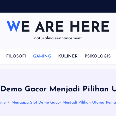
u
p
WE ARE HERE
naturalmaleenhancement
FILOSOFI
GAMING
KULINER
PSIKOLOGIS
 Demo Gacor Menjadi Pilihan 
ome
Mengapa Slot Demo Gacor Menjadi Pilihan Utama Pema