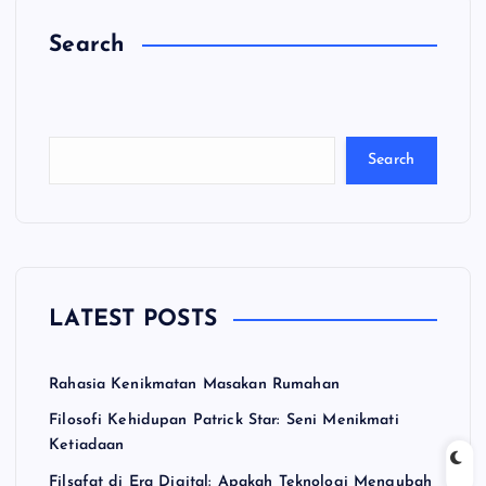
Search
C
a
ri
Search
LATEST POSTS
Rahasia Kenikmatan Masakan Rumahan
Filosofi Kehidupan Patrick Star: Seni Menikmati
Ketiadaan
Filsafat di Era Digital: Apakah Teknologi Mengubah