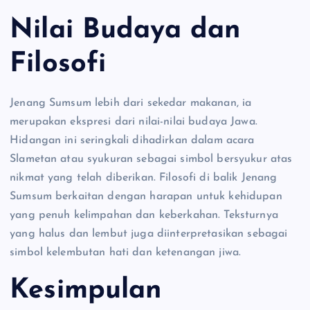
Nilai Budaya dan
Filosofi
Jenang Sumsum lebih dari sekedar makanan, ia
merupakan ekspresi dari nilai-nilai budaya Jawa.
Hidangan ini seringkali dihadirkan dalam acara
Slametan atau syukuran sebagai simbol bersyukur atas
nikmat yang telah diberikan. Filosofi di balik Jenang
Sumsum berkaitan dengan harapan untuk kehidupan
yang penuh kelimpahan dan keberkahan. Teksturnya
yang halus dan lembut juga diinterpretasikan sebagai
simbol kelembutan hati dan ketenangan jiwa.
Kesimpulan