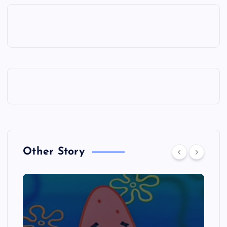
Other Story