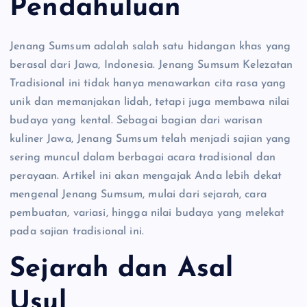
Pendahuluan
Jenang Sumsum adalah salah satu hidangan khas yang
berasal dari Jawa, Indonesia. Jenang Sumsum Kelezatan
Tradisional ini tidak hanya menawarkan cita rasa yang
unik dan memanjakan lidah, tetapi juga membawa nilai
budaya yang kental. Sebagai bagian dari warisan
kuliner Jawa, Jenang Sumsum telah menjadi sajian yang
sering muncul dalam berbagai acara tradisional dan
perayaan. Artikel ini akan mengajak Anda lebih dekat
mengenal Jenang Sumsum, mulai dari sejarah, cara
pembuatan, variasi, hingga nilai budaya yang melekat
pada sajian tradisional ini.
Sejarah dan Asal
Usul