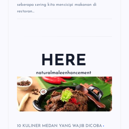
seberapa sering kita mencicipi makanan di
restoran…
10 KULINER MEDAN YANG WAJIB DICOBA