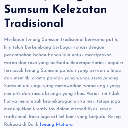
Sumsum Kelezatan
Tradisional
Meskipun Jenang Sumsum tradisional berwarna putih,
kini telah berkembang berbagai variasi dengan
penambahan bahan-bahan lain untuk menciptakan
warna dan rasa yang berbeda. Beberapa variasi populer
termasuk Jenang Sumsum pandan yang berwarna hijau
dan memiliki aroma pandan yang wangi, serta Jenang
Sumsum ubi ungu yang menawarkan warna ungu yang
menarik dan rasa ubi ungu yang khas. Variasi ini tidak
hanya menambah keanekaragaman kuliner, tetapi juga
menunjukkan kreativitas dalam memodifikasi resep
tradisional. Baca juga artikel kami yang berjudul Resep
Rahasia di Balik
Jenang Mutiara
.