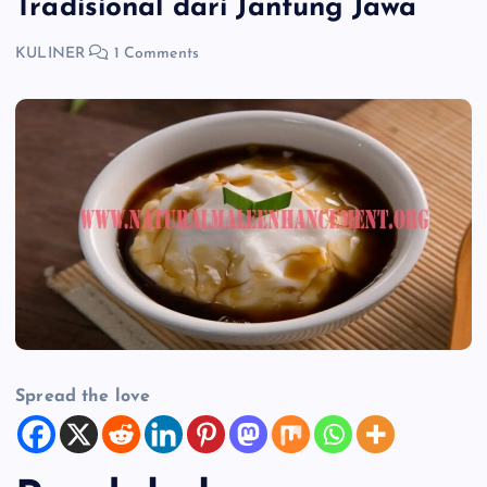
Tradisional dari Jantung Jawa
KULINER
1 Comments
Spread the love