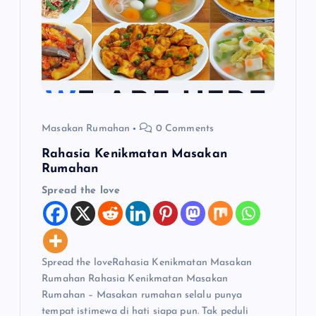
o
s
Masakan Rumahan
0 Comments
Rahasia Kenikmatan Masakan
Rumahan
Spread the love
Spread the loveRahasia Kenikmatan Masakan
Rumahan Rahasia Kenikmatan Masakan
Rumahan – Masakan rumahan selalu punya
tempat istimewa di hati siapa pun. Tak peduli