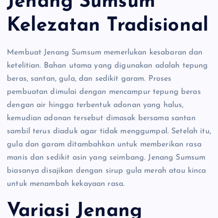
Jenang Sumsum
Kelezatan Tradisional
Membuat Jenang Sumsum memerlukan kesabaran dan
ketelitian. Bahan utama yang digunakan adalah tepung
beras, santan, gula, dan sedikit garam. Proses
pembuatan dimulai dengan mencampur tepung beras
dengan air hingga terbentuk adonan yang halus,
kemudian adonan tersebut dimasak bersama santan
sambil terus diaduk agar tidak menggumpal. Setelah itu,
gula dan garam ditambahkan untuk memberikan rasa
manis dan sedikit asin yang seimbang. Jenang Sumsum
biasanya disajikan dengan sirup gula merah atau kinca
untuk menambah kekayaan rasa.
Variasi Jenang