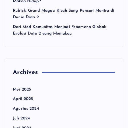
Makna Hidup?
Rubick, Grand Magus: Kisah Sang Pencuri Mantra di
Dunia Dota 2
Dari Mod Komunitas Menjadi Fenomena Global:
Evolusi Dota 2 yang Memukau
Archives
Mei 2025
April 2025
Agustus 2024
Juli 2024
Juni 2024