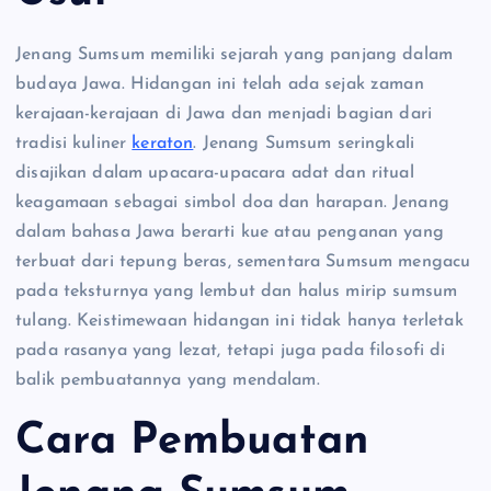
Jenang Sumsum memiliki sejarah yang panjang dalam
budaya Jawa. Hidangan ini telah ada sejak zaman
kerajaan-kerajaan di Jawa dan menjadi bagian dari
tradisi kuliner
keraton
. Jenang Sumsum seringkali
disajikan dalam upacara-upacara adat dan ritual
keagamaan sebagai simbol doa dan harapan. Jenang
dalam bahasa Jawa berarti kue atau penganan yang
terbuat dari tepung beras, sementara Sumsum mengacu
pada teksturnya yang lembut dan halus mirip sumsum
tulang. Keistimewaan hidangan ini tidak hanya terletak
pada rasanya yang lezat, tetapi juga pada filosofi di
balik pembuatannya yang mendalam.
Cara Pembuatan