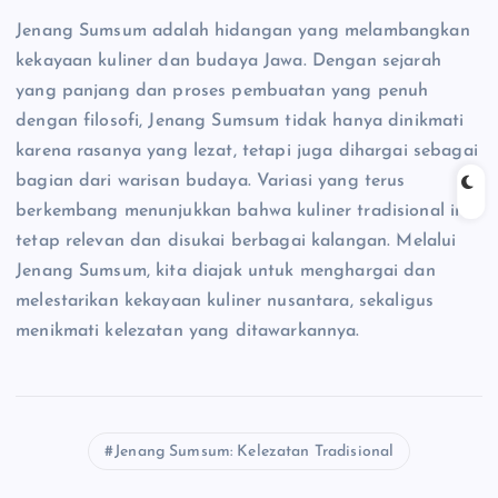
Jenang Sumsum adalah hidangan yang melambangkan
kekayaan kuliner dan budaya Jawa. Dengan sejarah
yang panjang dan proses pembuatan yang penuh
dengan filosofi, Jenang Sumsum tidak hanya dinikmati
karena rasanya yang lezat, tetapi juga dihargai sebagai
bagian dari warisan budaya. Variasi yang terus
berkembang menunjukkan bahwa kuliner tradisional ini
tetap relevan dan disukai berbagai kalangan. Melalui
Jenang Sumsum, kita diajak untuk menghargai dan
melestarikan kekayaan kuliner nusantara, sekaligus
menikmati kelezatan yang ditawarkannya.
Jenang Sumsum: Kelezatan Tradisional