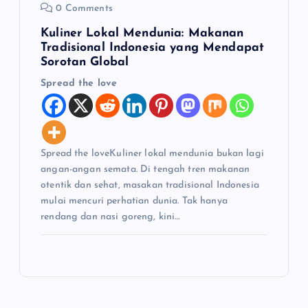
0 Comments
Kuliner Lokal Mendunia: Makanan
Tradisional Indonesia yang Mendapat
Sorotan Global
Spread the love
Spread the loveKuliner lokal mendunia bukan lagi
angan-angan semata. Di tengah tren makanan
otentik dan sehat, masakan tradisional Indonesia
mulai mencuri perhatian dunia. Tak hanya
rendang dan nasi goreng, kini…