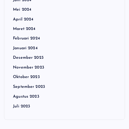
Mei 2024
April 2024
Maret 2024
Februari 2024
Januari 2024
Desember 2023
November 2023
Oktober 2023
September 2023
Agustus 2023
Juli 2023