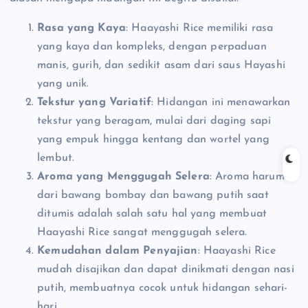
Rasa yang Kaya
: Haayashi Rice memiliki rasa
yang kaya dan kompleks, dengan perpaduan
manis, gurih, dan sedikit asam dari saus Hayashi
yang unik.
Tekstur yang Variatif
: Hidangan ini menawarkan
tekstur yang beragam, mulai dari daging sapi
yang empuk hingga kentang dan wortel yang
lembut.
Aroma yang Menggugah Selera
: Aroma harum
dari bawang bombay dan bawang putih saat
ditumis adalah salah satu hal yang membuat
Haayashi Rice sangat menggugah selera.
Kemudahan dalam Penyajian
: Haayashi Rice
mudah disajikan dan dapat dinikmati dengan nasi
putih, membuatnya cocok untuk hidangan sehari-
hari.