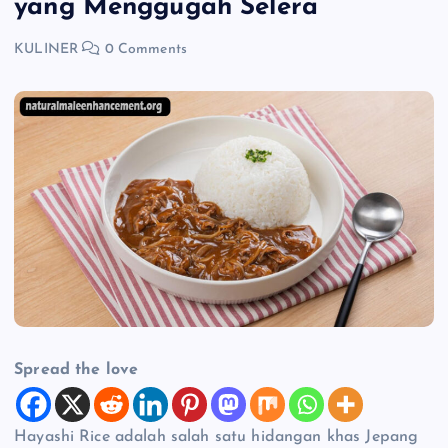
yang Menggugah Selera
KULINER
0 Comments
Spread the love
Hayashi Rice adalah salah satu hidangan khas Jepang