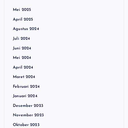
Mei 2025
April 2025
Agustus 2024
Juli 2024
Juni 2024
Mei 2024
April 2024
Maret 2024
Februari 2024
Januari 2024
Desember 2023
November 2023
Oktober 2023