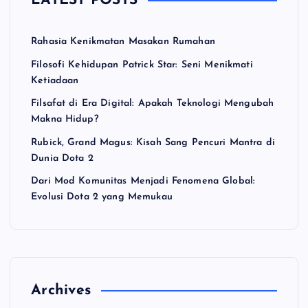
LATEST POSTS
Rahasia Kenikmatan Masakan Rumahan
Filosofi Kehidupan Patrick Star: Seni Menikmati
Ketiadaan
Filsafat di Era Digital: Apakah Teknologi Mengubah
Makna Hidup?
Rubick, Grand Magus: Kisah Sang Pencuri Mantra di
Dunia Dota 2
Dari Mod Komunitas Menjadi Fenomena Global:
Evolusi Dota 2 yang Memukau
Archives