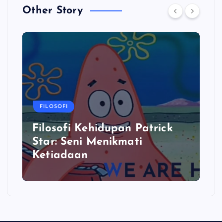
Other Story
FILOSOFI
Filosofi Kehidupan Patrick
Star: Seni Menikmati
Ketiadaan