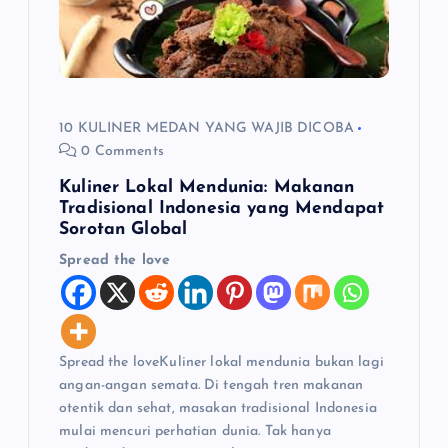
10 KULINER MEDAN YANG WAJIB DICOBA
0 Comments
Kuliner Lokal Mendunia: Makanan
Tradisional Indonesia yang Mendapat
Sorotan Global
Spread the love
Spread the loveKuliner lokal mendunia bukan lagi
angan-angan semata. Di tengah tren makanan
otentik dan sehat, masakan tradisional Indonesia
mulai mencuri perhatian dunia. Tak hanya