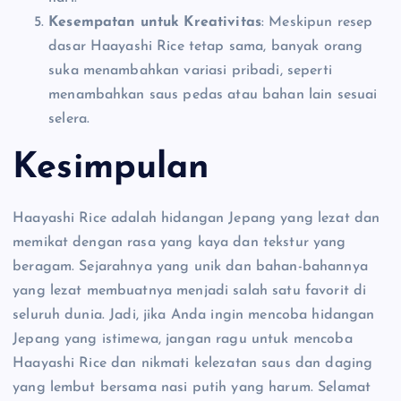
Kesempatan untuk Kreativitas
: Meskipun resep
dasar Haayashi Rice tetap sama, banyak orang
suka menambahkan variasi pribadi, seperti
menambahkan saus pedas atau bahan lain sesuai
selera.
Kesimpulan
Haayashi Rice adalah hidangan Jepang yang lezat dan
memikat dengan rasa yang kaya dan tekstur yang
beragam. Sejarahnya yang unik dan bahan-bahannya
yang lezat membuatnya menjadi salah satu favorit di
seluruh dunia. Jadi, jika Anda ingin mencoba hidangan
Jepang yang istimewa, jangan ragu untuk mencoba
Haayashi Rice dan nikmati kelezatan saus dan daging
yang lembut bersama nasi putih yang harum. Selamat