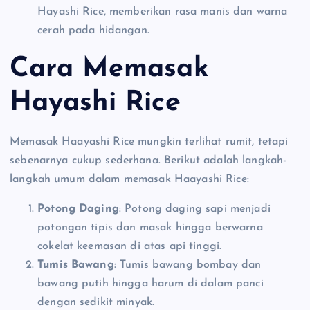
Hayashi Rice, memberikan rasa manis dan warna
cerah pada hidangan.
Cara Memasak
Hayashi Rice
Memasak Haayashi Rice mungkin terlihat rumit, tetapi
sebenarnya cukup sederhana. Berikut adalah langkah-
langkah umum dalam memasak Haayashi Rice:
Potong Daging
: Potong daging sapi menjadi
potongan tipis dan masak hingga berwarna
cokelat keemasan di atas api tinggi.
Tumis Bawang
: Tumis bawang bombay dan
bawang putih hingga harum di dalam panci
dengan sedikit minyak.