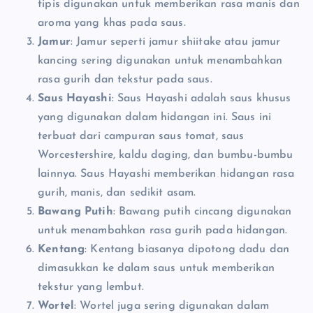
tipis digunakan untuk memberikan rasa manis dan
aroma yang khas pada saus.
Jamur
: Jamur seperti jamur shiitake atau jamur
kancing sering digunakan untuk menambahkan
rasa gurih dan tekstur pada saus.
Saus Hayashi
: Saus Hayashi adalah saus khusus
yang digunakan dalam hidangan ini. Saus ini
terbuat dari campuran saus tomat, saus
Worcestershire, kaldu daging, dan bumbu-bumbu
lainnya. Saus Hayashi memberikan hidangan rasa
gurih, manis, dan sedikit asam.
Bawang Putih
: Bawang putih cincang digunakan
untuk menambahkan rasa gurih pada hidangan.
Kentang
: Kentang biasanya dipotong dadu dan
dimasukkan ke dalam saus untuk memberikan
tekstur yang lembut.
Wortel
: Wortel juga sering digunakan dalam