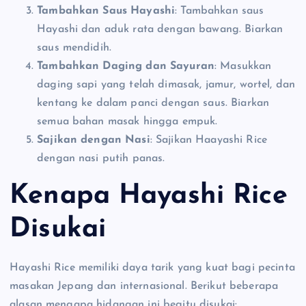
Tambahkan Saus Hayashi
: Tambahkan saus
Hayashi dan aduk rata dengan bawang. Biarkan
saus mendidih.
Tambahkan Daging dan Sayuran
: Masukkan
daging sapi yang telah dimasak, jamur, wortel, dan
kentang ke dalam panci dengan saus. Biarkan
semua bahan masak hingga empuk.
Sajikan dengan Nasi
: Sajikan Haayashi Rice
dengan nasi putih panas.
Kenapa Hayashi Rice
Disukai
Hayashi Rice memiliki daya tarik yang kuat bagi pecinta
masakan Jepang dan internasional. Berikut beberapa
alasan mengapa hidangan ini begitu disukai: