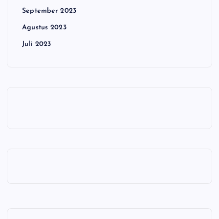
September 2023
Agustus 2023
Juli 2023