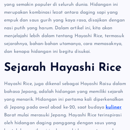
yang semakin populer di seluruh dunia. Hidangan ini
merupakan kombinasi lezat antara daging sapi yang
empuk dan saus gurih yang kaya rasa, disajikan dengan
nasi putih yang harum. Dalam artikel ini, kita akan
menjelajahi lebih dalam tentang Hayashi Rice, termasuk
sejarahnya, bahan-bahan utamanya, cara memasaknya,
dan kenapa hidangan ini begitu disukai.
Sejarah Hayashi Rice
Hayashi Rice, juga dikenal sebagai Hayashi Raisu dalam
bahasa Jepang, adalah hidangan yang memiliki sejarah
yang menarik. Hidangan ini pertama kali diperkenalkan
di Jepang pada awal abad ke-20, saat budaya
kuliner
Barat mulai merasuki Jepang. Hayashi Rice terinspirasi
oleh hidangan daging panggang dengan saus yang