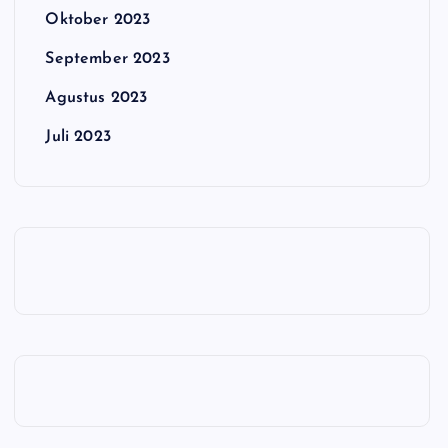
Oktober 2023
September 2023
Agustus 2023
Juli 2023