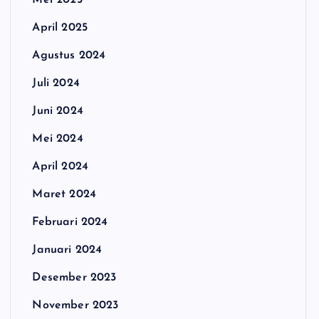
Mei 2025
April 2025
Agustus 2024
Juli 2024
Juni 2024
Mei 2024
April 2024
Maret 2024
Februari 2024
Januari 2024
Desember 2023
November 2023