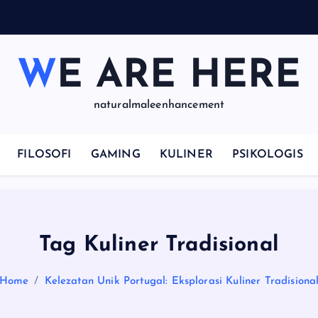
WE ARE HERE
naturalmaleenhancement
FILOSOFI
GAMING
KULINER
PSIKOLOGIS
Tag Kuliner Tradisional
Home
Kelezatan Unik Portugal: Eksplorasi Kuliner Tradisiona