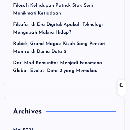
Filosofi Kehidupan Patrick Star: Seni
Menikmati Ketiadaan
Filsafat di Era Digital: Apakah Teknologi
Mengubah Makna Hidup?
Rubick, Grand Magus: Kisah Sang Pencuri
Mantra di Dunia Dota 2
Dari Mod Komunitas Menjadi Fenomena
Global: Evolusi Dota 2 yang Memukau
Archives