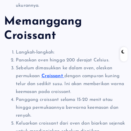
ukurannya.
Memanggang
Croissant
Langkah-langkah:
Panaskan oven hingga 200 derajat Celsius.
Sebelum dimasukkan ke dalam oven, oleskan
permukaan
Croissant
dengan campuran kuning
telur dan sedikit susu. Ini akan memberikan warna
keemasan pada croissant.
Panggang croissant selama 15-20 menit atau
hingga permukaannya berwarna keemasan dan
renyah.
Keluarkan croissant dari oven dan biarkan sejenak