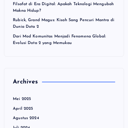
Filsafat di Era Digital: Apakah Teknologi Mengubah
Makna Hidup?
Rubick, Grand Magus: Kisah Sang Pencuri Mantra di
Dunia Dota 2
Dari Mod Komunitas Menjadi Fenomena Global:
Evolusi Dota 2 yang Memukau
Archives
Mei 2025
April 2025
Agustus 2024
Juli 2024