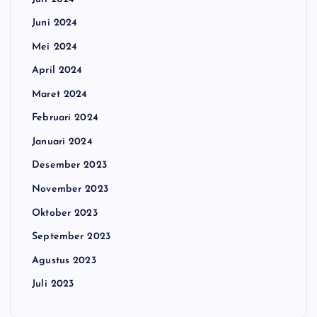
Juni 2024
Mei 2024
April 2024
Maret 2024
Februari 2024
Januari 2024
Desember 2023
November 2023
Oktober 2023
September 2023
Agustus 2023
Juli 2023