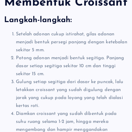
Membentuk Croissant
Langkah-langkah:
Setelah adonan cukup istirahat, gilas adonan
menjadi bentuk persegi panjang dengan ketebalan
sekitar 5 mm.
Potong adonan menjadi bentuk segitiga. Panjang
dasar setiap segitiga sekitar 10 cm dan tinggi
sekitar 15 cm.
Gulung setiap segitiga dari dasar ke puncak, lalu
letakkan croissant yang sudah digulung dengan
jarak yang cukup pada loyang yang telah dialasi
kertas roti.
Diamkan croissant yang sudah dibentuk pada
suhu ruang selama 1-2 jam, hingga mereka
mengembang dan hampir menggandakan