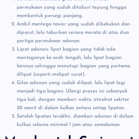
permukaan yang sudah ditaburi tepung hingga
membentuk persegi panjang.
Ambil mentega tawar yang sudah dibekukan dan
diparut, lalu taburkan secara merata di atas dua
pertiga permukaan adonan.
Lipat adonan: lipat bagian yang tidak ada
menteganya ke arah tengah, lalu lipat bagian
lainnya sehingga menutupi bagian yang pertama
dilipat (seperti melipat surat).
Gilas adonan yang sudah dilipat, lalu lipat lagi
menjadi tiga bagian. Ulangi proses ini sebanyak
tiga kali, dengan memberi waktu istirahat sekitar
30 menit di dalam kulkas antara setiap lipatan.
Setelah lipatan terakhir, diamkan adonan di dalam
kulkas selama minimal 1 jam atau semalaman.