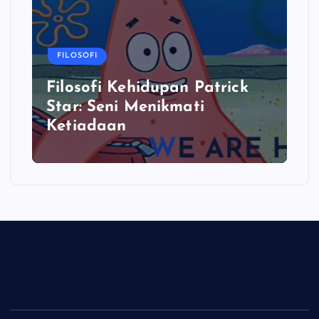
FILOSOFI
Filosofi Kehidupan Patrick
Star: Seni Menikmati
Ketiadaan