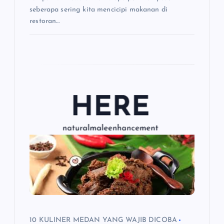
seberapa sering kita mencicipi makanan di
restoran…
10 KULINER MEDAN YANG WAJIB DICOBA