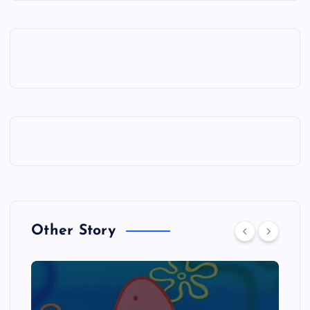
Other Story