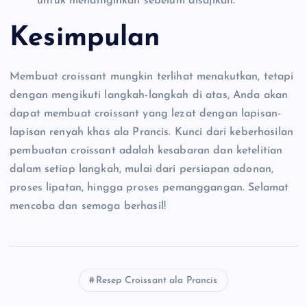
untuk mendinginkan sebelum disajikan.
Kesimpulan
Membuat croissant mungkin terlihat menakutkan, tetapi
dengan mengikuti langkah-langkah di atas, Anda akan
dapat membuat croissant yang lezat dengan lapisan-
lapisan renyah khas ala Prancis. Kunci dari keberhasilan
pembuatan croissant adalah kesabaran dan ketelitian
dalam setiap langkah, mulai dari persiapan adonan,
proses lipatan, hingga proses pemanggangan. Selamat
mencoba dan semoga berhasil!
Resep Croissant ala Prancis