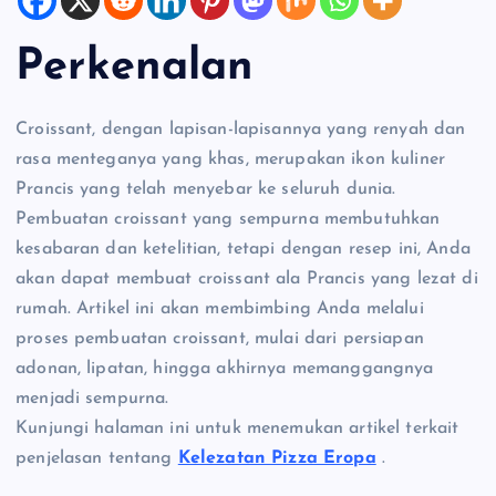
Perkenalan
Croissant, dengan lapisan-lapisannya yang renyah dan
rasa menteganya yang khas, merupakan ikon kuliner
Prancis yang telah menyebar ke seluruh dunia.
Pembuatan croissant yang sempurna membutuhkan
kesabaran dan ketelitian, tetapi dengan resep ini, Anda
akan dapat membuat croissant ala Prancis yang lezat di
rumah. Artikel ini akan membimbing Anda melalui
proses pembuatan croissant, mulai dari persiapan
adonan, lipatan, hingga akhirnya memanggangnya
menjadi sempurna.
Kunjungi halaman ini untuk menemukan artikel terkait
penjelasan tentang
Kelezatan Pizza Eropa
.