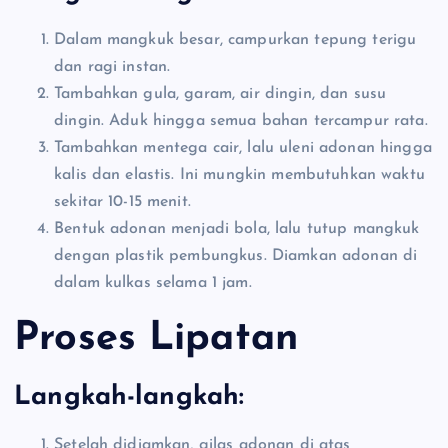
Dalam mangkuk besar, campurkan tepung terigu
dan ragi instan.
Tambahkan gula, garam, air dingin, dan susu
dingin. Aduk hingga semua bahan tercampur rata.
Tambahkan mentega cair, lalu uleni adonan hingga
kalis dan elastis. Ini mungkin membutuhkan waktu
sekitar 10-15 menit.
Bentuk adonan menjadi bola, lalu tutup mangkuk
dengan plastik pembungkus. Diamkan adonan di
dalam kulkas selama 1 jam.
Proses Lipatan
Langkah-langkah:
Setelah didiamkan, gilas adonan di atas