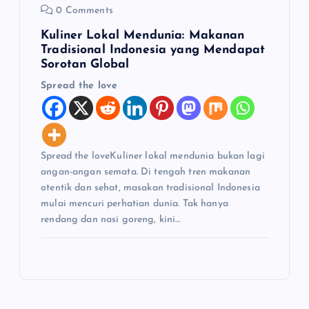
0 Comments
Kuliner Lokal Mendunia: Makanan
Tradisional Indonesia yang Mendapat
Sorotan Global
Spread the love
Spread the loveKuliner lokal mendunia bukan lagi
angan-angan semata. Di tengah tren makanan
otentik dan sehat, masakan tradisional Indonesia
mulai mencuri perhatian dunia. Tak hanya
rendang dan nasi goreng, kini…