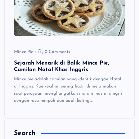
Mince Pie
0 Comments
Sejarah Menarik di Balik Mince Pie,
Camilan Natal Khas Inggris
Mince pie adalah camilan yang identik dengan Natal
di Inggris. Kue kecil ini sering hadir di meja makan
saat perayaan, menghangatkan malam musim dingin
dengan rasa rempah dan buah kering.…
Search
C