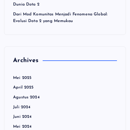
Dunia Dota 2
Dari Mod Komunitas Menjadi Fenomena Global:
Evolusi Dota 2 yang Memukau
Archives
Mei 2025
April 2025
Agustus 2024
Juli 2024
Juni 2024
Mei 2024