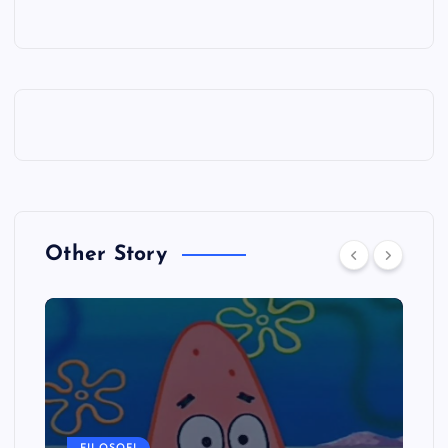
Other Story