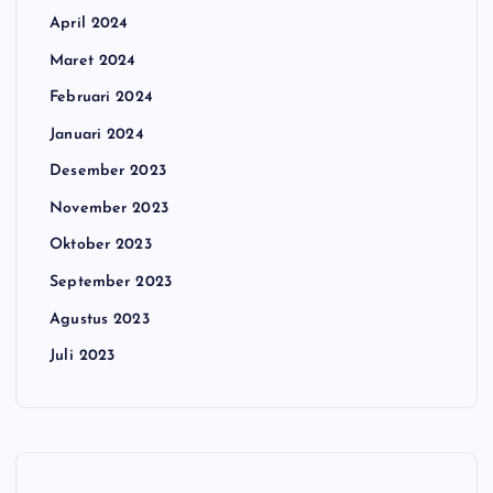
April 2024
Maret 2024
Februari 2024
Januari 2024
Desember 2023
November 2023
Oktober 2023
September 2023
Agustus 2023
Juli 2023