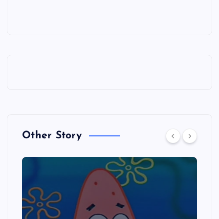
Other Story