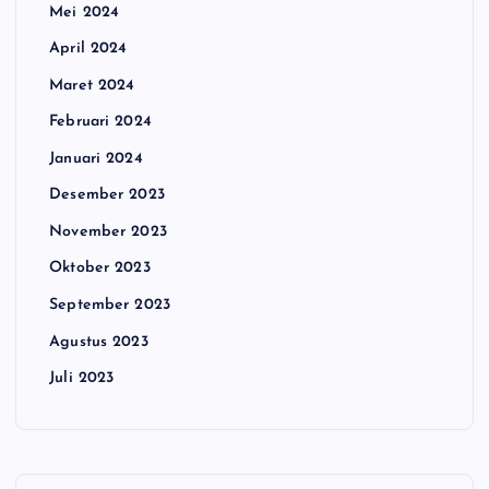
Mei 2024
April 2024
Maret 2024
Februari 2024
Januari 2024
Desember 2023
November 2023
Oktober 2023
September 2023
Agustus 2023
Juli 2023