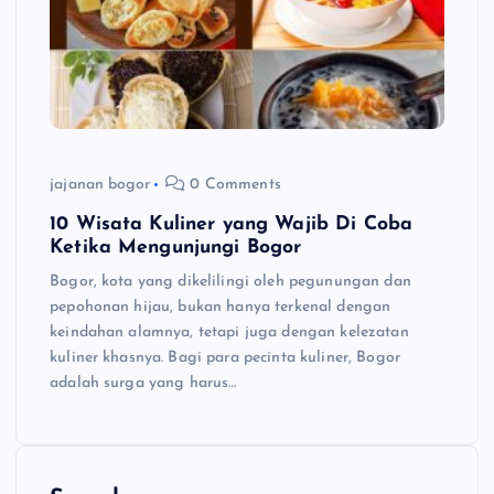
jajanan bogor
0 Comments
10 Wisata Kuliner yang Wajib Di Coba
Ketika Mengunjungi Bogor
Bogor, kota yang dikelilingi oleh pegunungan dan
pepohonan hijau, bukan hanya terkenal dengan
keindahan alamnya, tetapi juga dengan kelezatan
kuliner khasnya. Bagi para pecinta kuliner, Bogor
adalah surga yang harus…