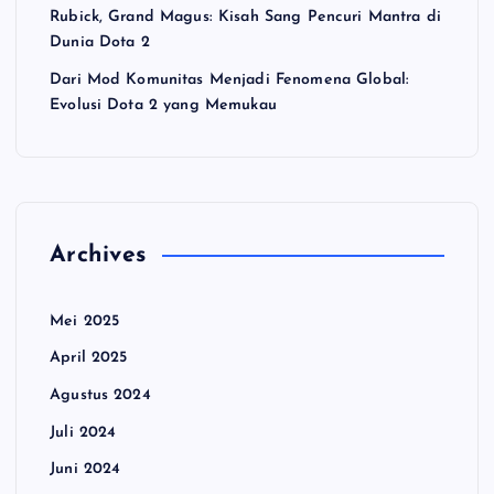
Rubick, Grand Magus: Kisah Sang Pencuri Mantra di
Dunia Dota 2
Dari Mod Komunitas Menjadi Fenomena Global:
Evolusi Dota 2 yang Memukau
Archives
Mei 2025
April 2025
Agustus 2024
Juli 2024
Juni 2024