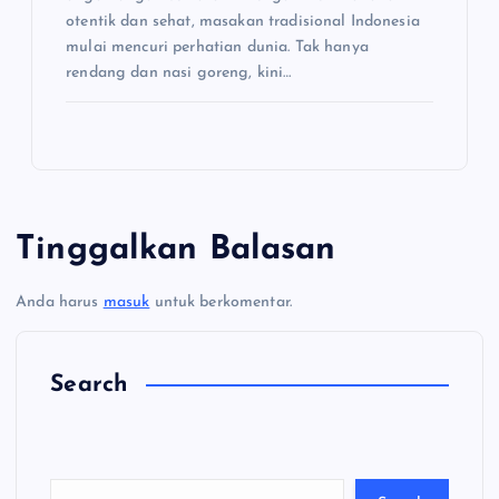
otentik dan sehat, masakan tradisional Indonesia
mulai mencuri perhatian dunia. Tak hanya
rendang dan nasi goreng, kini…
Tinggalkan Balasan
Anda harus
masuk
untuk berkomentar.
Search
C
a
ri