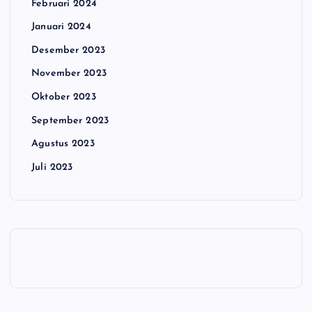
Februari 2024
Januari 2024
Desember 2023
November 2023
Oktober 2023
September 2023
Agustus 2023
Juli 2023