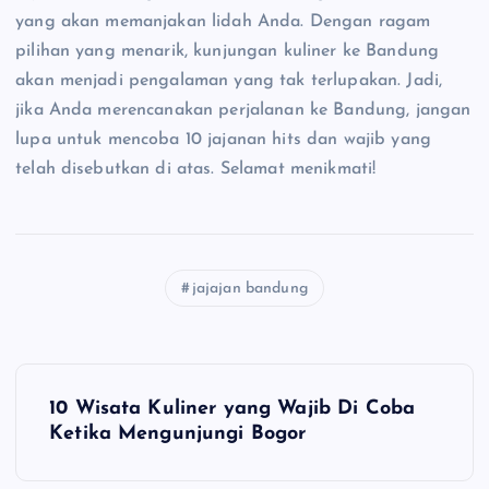
yang akan memanjakan lidah Anda. Dengan ragam
pilihan yang menarik, kunjungan kuliner ke Bandung
akan menjadi pengalaman yang tak terlupakan. Jadi,
jika Anda merencanakan perjalanan ke Bandung, jangan
lupa untuk mencoba 10 jajanan hits dan wajib yang
telah disebutkan di atas. Selamat menikmati!
jajajan bandung
N
10 Wisata Kuliner yang Wajib Di Coba
a
Ketika Mengunjungi Bogor