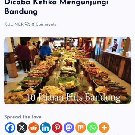
Dicoba Ketika Mengunjungi
Bandung
KULINER
0 Comments
Spread the love