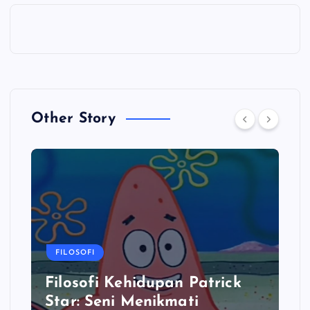
Other Story
FILOSOFI
Filosofi Kehidupan Patrick
Star: Seni Menikmati