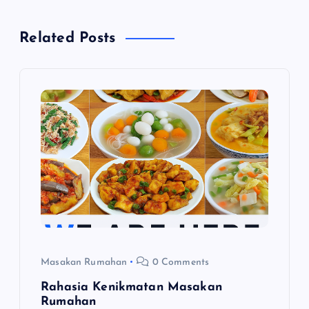
v
i
Related Posts
g
a
s
i
p
o
Masakan Rumahan
0 Comments
s
Rahasia Kenikmatan Masakan
Rumahan