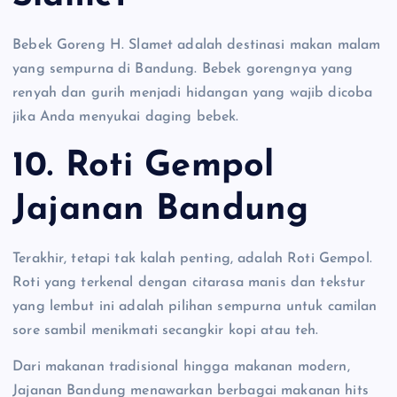
Bebek Goreng H. Slamet adalah destinasi makan malam
yang sempurna di Bandung. Bebek gorengnya yang
renyah dan gurih menjadi hidangan yang wajib dicoba
jika Anda menyukai daging bebek.
10. Roti Gempol
Jajanan Bandung
Terakhir, tetapi tak kalah penting, adalah Roti Gempol.
Roti yang terkenal dengan citarasa manis dan tekstur
yang lembut ini adalah pilihan sempurna untuk camilan
sore sambil menikmati secangkir kopi atau teh.
Dari makanan tradisional hingga makanan modern,
Jajanan Bandung menawarkan berbagai makanan hits