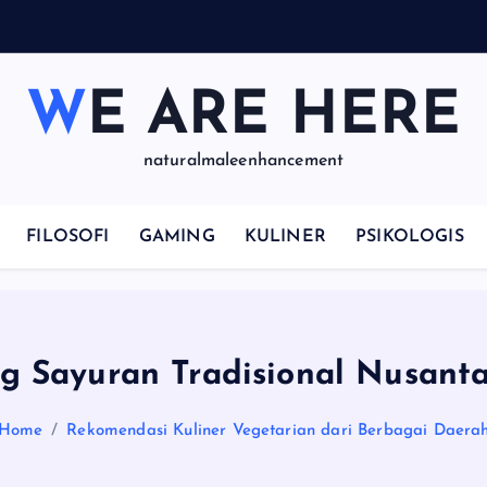
WE ARE HERE
naturalmaleenhancement
FILOSOFI
GAMING
KULINER
PSIKOLOGIS
g Sayuran Tradisional Nusant
Home
Rekomendasi Kuliner Vegetarian dari Berbagai Daera