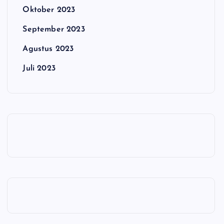
Oktober 2023
September 2023
Agustus 2023
Juli 2023