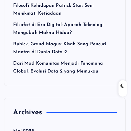
Filosofi Kehidupan Patrick Star: Seni
Menikmati Ketiadaan
Filsafat di Era Digital: Apakah Teknologi
Mengubah Makna Hidup?
Rubick, Grand Magus: Kisah Sang Pencuri
Mantra di Dunia Dota 2
Dari Mod Komunitas Menjadi Fenomena
Global: Evolusi Dota 2 yang Memukau
Archives