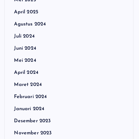
Mei 2025
April 2025
Agustus 2024
Juli 2024
Juni 2024
Mei 2024
April 2024
Maret 2024
Februari 2024
Januari 2024
Desember 2023
November 2023