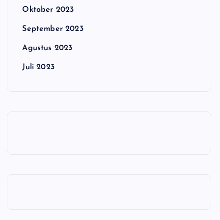
Oktober 2023
September 2023
Agustus 2023
Juli 2023