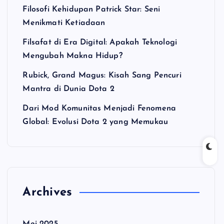
Filosofi Kehidupan Patrick Star: Seni
Menikmati Ketiadaan
Filsafat di Era Digital: Apakah Teknologi
Mengubah Makna Hidup?
Rubick, Grand Magus: Kisah Sang Pencuri
Mantra di Dunia Dota 2
Dari Mod Komunitas Menjadi Fenomena
Global: Evolusi Dota 2 yang Memukau
Archives