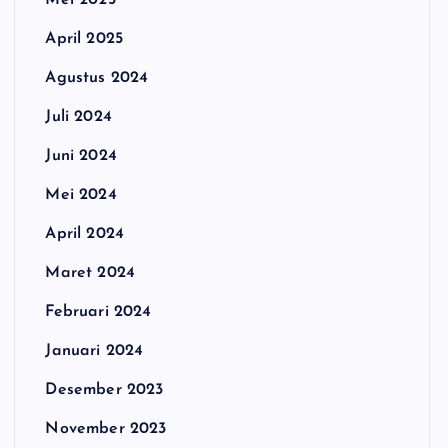
Mei 2025
April 2025
Agustus 2024
Juli 2024
Juni 2024
Mei 2024
April 2024
Maret 2024
Februari 2024
Januari 2024
Desember 2023
November 2023