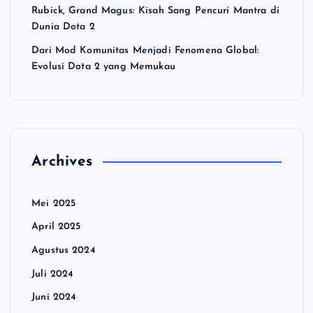
Rubick, Grand Magus: Kisah Sang Pencuri Mantra di
Dunia Dota 2
Dari Mod Komunitas Menjadi Fenomena Global:
Evolusi Dota 2 yang Memukau
Archives
Mei 2025
April 2025
Agustus 2024
Juli 2024
Juni 2024