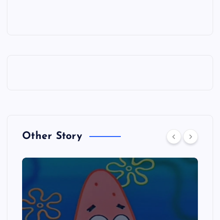
Other Story