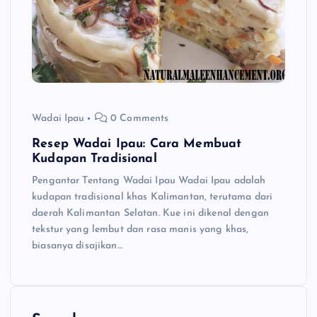
Wadai Ipau
0 Comments
Resep Wadai Ipau: Cara Membuat
Kudapan Tradisional
Pengantar Tentang Wadai Ipau Wadai Ipau adalah
kudapan tradisional khas Kalimantan, terutama dari
daerah Kalimantan Selatan. Kue ini dikenal dengan
tekstur yang lembut dan rasa manis yang khas,
biasanya disajikan…