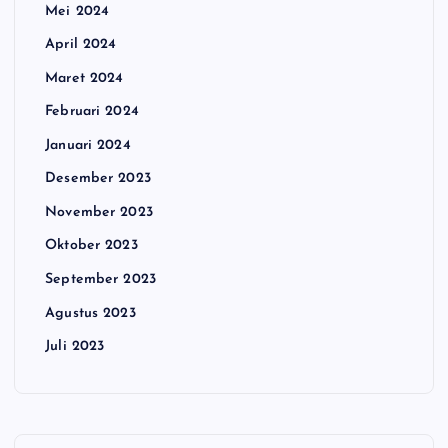
Mei 2024
April 2024
Maret 2024
Februari 2024
Januari 2024
Desember 2023
November 2023
Oktober 2023
September 2023
Agustus 2023
Juli 2023