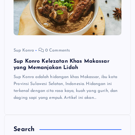
Sup Konro
0 Comments
Sup Konro Kelezatan Khas Makassar
yang Memanjakan Lidah
Sup Konro adalah hidangan khas Makassar, ibu kota
Provinsi Sulawesi Selatan, Indonesia. Hidangan ini
terkenal dengan cita rasa kaya, kuah yang gurih, dan
daging sapi yang empuk. Artikel ini akan…
Search
C