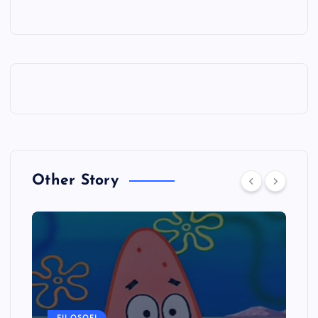
Other Story