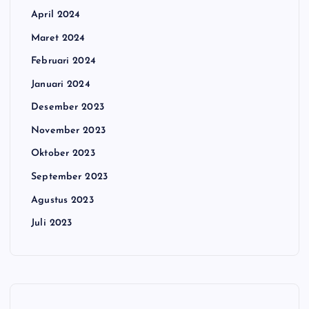
April 2024
Maret 2024
Februari 2024
Januari 2024
Desember 2023
November 2023
Oktober 2023
September 2023
Agustus 2023
Juli 2023