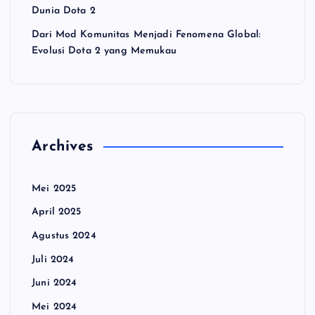
Dunia Dota 2
Dari Mod Komunitas Menjadi Fenomena Global:
Evolusi Dota 2 yang Memukau
Archives
Mei 2025
April 2025
Agustus 2024
Juli 2024
Juni 2024
Mei 2024