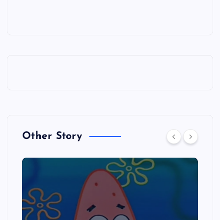
Other Story