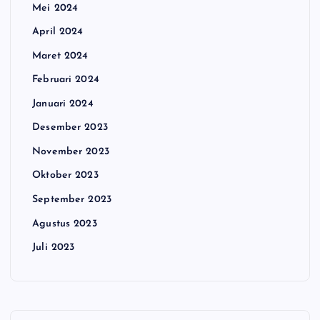
Mei 2024
April 2024
Maret 2024
Februari 2024
Januari 2024
Desember 2023
November 2023
Oktober 2023
September 2023
Agustus 2023
Juli 2023