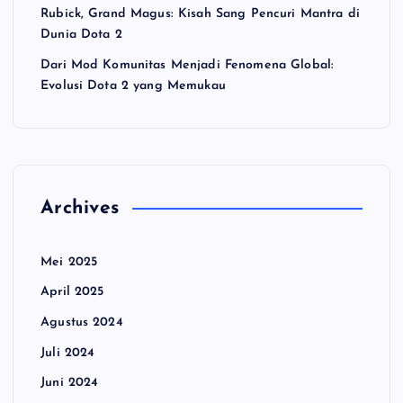
Rubick, Grand Magus: Kisah Sang Pencuri Mantra di
Dunia Dota 2
Dari Mod Komunitas Menjadi Fenomena Global:
Evolusi Dota 2 yang Memukau
Archives
Mei 2025
April 2025
Agustus 2024
Juli 2024
Juni 2024