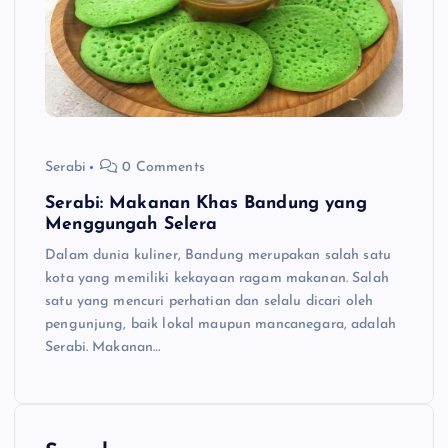
Serabi
0 Comments
Serabi: Makanan Khas Bandung yang
Menggungah Selera
Dalam dunia kuliner, Bandung merupakan salah satu
kota yang memiliki kekayaan ragam makanan. Salah
satu yang mencuri perhatian dan selalu dicari oleh
pengunjung, baik lokal maupun mancanegara, adalah
Serabi. Makanan…