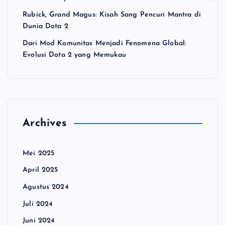
Rubick, Grand Magus: Kisah Sang Pencuri Mantra di
Dunia Dota 2
Dari Mod Komunitas Menjadi Fenomena Global:
Evolusi Dota 2 yang Memukau
Archives
Mei 2025
April 2025
Agustus 2024
Juli 2024
Juni 2024