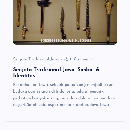
Senjata Tradisional Jawa
0 Comments
Senjata Tradisional Jawa: Simbol &
Identitas
Pendahuluan Jawa, sebuah pulau yang menjadi pusat
budaya dan sejarah di Indonesia, selalu menarik
perhatian banyak orang, baik dari dalam maupun luar
negeri. Salah satu aspek menarik dari budaya Jawa…