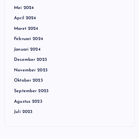
Mei 2024
April 2024
Maret 2024
Februari 2024
Januari 2024
Desember 2023
November 2023
Oktober 2023
September 2023
Agustus 2023
Juli 2023