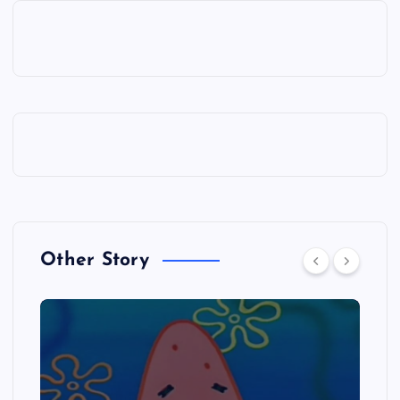
Other Story