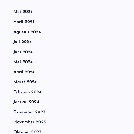
Mei 2025
April 2025
Agustus 2024
Juli 2024
Juni 2024
Mei 2024
April 2024
Maret 2024
Februari 2024
Januari 2024
Desember 2023
November 2023
Oktober 2023