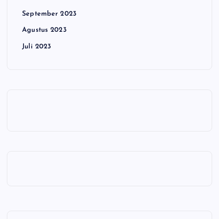
September 2023
Agustus 2023
Juli 2023