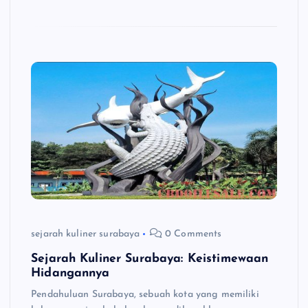
sejarah kuliner surabaya
0 Comments
Sejarah Kuliner Surabaya: Keistimewaan
Hidangannya
Pendahuluan Surabaya, sebuah kota yang memiliki