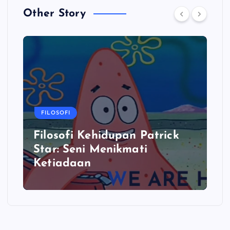
Other Story
FILOSOFI
Filosofi Kehidupan Patrick
Star: Seni Menikmati
Ketiadaan