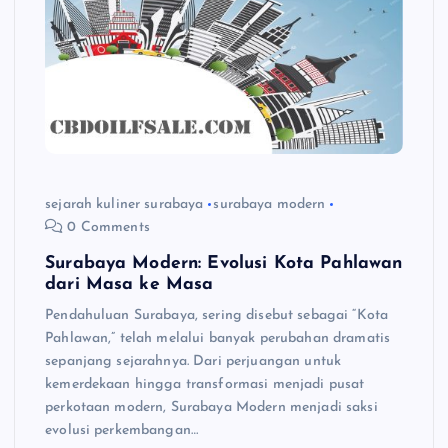
sejarah kuliner surabaya
surabaya modern
0 Comments
Surabaya Modern: Evolusi Kota Pahlawan
dari Masa ke Masa
Pendahuluan Surabaya, sering disebut sebagai “Kota
Pahlawan,” telah melalui banyak perubahan dramatis
sepanjang sejarahnya. Dari perjuangan untuk
kemerdekaan hingga transformasi menjadi pusat
perkotaan modern, Surabaya Modern menjadi saksi
evolusi perkembangan…