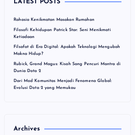
LATEST POSTS
Rahasia Kenikmatan Masakan Rumahan
Filosofi Kehidupan Patrick Star: Seni Menikmati
Ketiadaan
Filsafat di Era Digital: Apakah Teknologi Mengubah
Makna Hidup?
Rubick, Grand Magus: Kisah Sang Pencuri Mantra di
Dunia Dota 2
Dari Mod Komunitas Menjadi Fenomena Global:
Evolusi Dota 2 yang Memukau
Archives