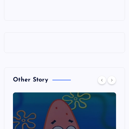
Other Story