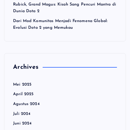
Rubick, Grand Magus: Kisah Sang Pencuri Mantra di
Dunia Dota 2
Dari Mod Komunitas Menjadi Fenomena Global:
Evolusi Dota 2 yang Memukau
Archives
Mei 2025
April 2025
Agustus 2024
Juli 2024
Juni 2024