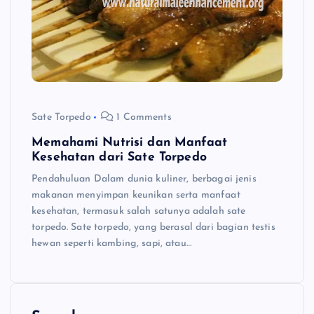
Sate Torpedo
1 Comments
Memahami Nutrisi dan Manfaat
Kesehatan dari Sate Torpedo
Pendahuluan Dalam dunia kuliner, berbagai jenis
makanan menyimpan keunikan serta manfaat
kesehatan, termasuk salah satunya adalah sate
torpedo. Sate torpedo, yang berasal dari bagian testis
hewan seperti kambing, sapi, atau…