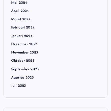
Mei 2024
April 2024
Maret 2024
Februari 2024
Januari 2024
Desember 2023
November 2023
Oktober 2023
September 2023
Agustus 2023
Juli 2023