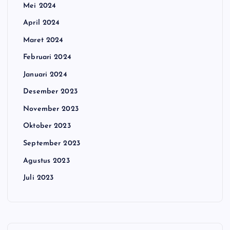
Mei 2024
April 2024
Maret 2024
Februari 2024
Januari 2024
Desember 2023
November 2023
Oktober 2023
September 2023
Agustus 2023
Juli 2023