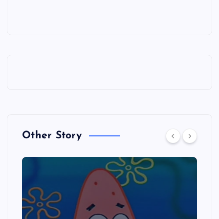
Other Story