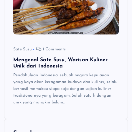
Sate Susu
1 Comments
Mengenal Sate Susu, Warisan Kuliner
Unik dari Indonesia
Pendahuluan Indonesia, sebuah negara kepulauan
yang kaya akan keragaman budaya dan kuliner, selalu
berhasil memukau siapa saja dengan sajian kuliner
tradisionalnya yang beragam. Salah satu hidangan
unik yang mungkin belum…