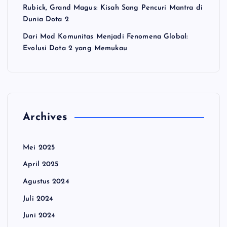
Rubick, Grand Magus: Kisah Sang Pencuri Mantra di
Dunia Dota 2
Dari Mod Komunitas Menjadi Fenomena Global:
Evolusi Dota 2 yang Memukau
Archives
Mei 2025
April 2025
Agustus 2024
Juli 2024
Juni 2024