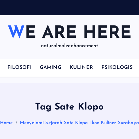
WE ARE HERE
naturalmaleenhancement
FILOSOFI
GAMING
KULINER
PSIKOLOGIS
Tag Sate Klopo
Home
Menyelami Sejarah Sate Klopo: Ikon Kuliner Surabaya