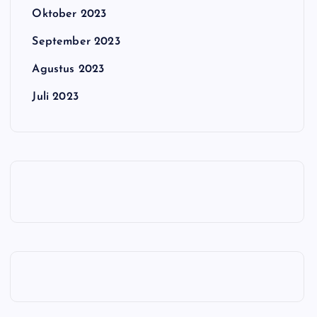
Oktober 2023
September 2023
Agustus 2023
Juli 2023