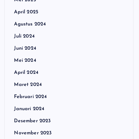
Mei 2025
April 2025
Agustus 2024
Juli 2024
Juni 2024
Mei 2024
April 2024
Maret 2024
Februari 2024
Januari 2024
Desember 2023
November 2023