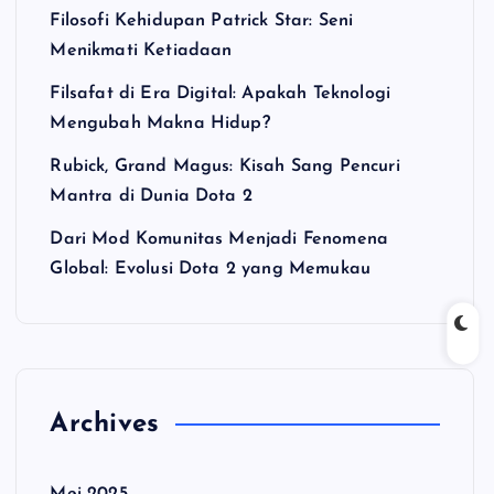
Filosofi Kehidupan Patrick Star: Seni
Menikmati Ketiadaan
Filsafat di Era Digital: Apakah Teknologi
Mengubah Makna Hidup?
Rubick, Grand Magus: Kisah Sang Pencuri
Mantra di Dunia Dota 2
Dari Mod Komunitas Menjadi Fenomena
Global: Evolusi Dota 2 yang Memukau
Archives