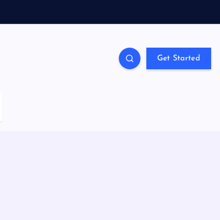
Get Started