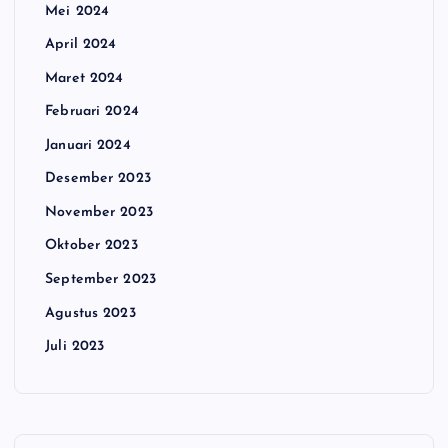
Mei 2024
April 2024
Maret 2024
Februari 2024
Januari 2024
Desember 2023
November 2023
Oktober 2023
September 2023
Agustus 2023
Juli 2023