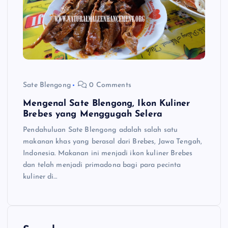
Sate Blengong
0 Comments
Mengenal Sate Blengong, Ikon Kuliner
Brebes yang Menggugah Selera
Pendahuluan Sate Blengong adalah salah satu
makanan khas yang berasal dari Brebes, Jawa Tengah,
Indonesia. Makanan ini menjadi ikon kuliner Brebes
dan telah menjadi primadona bagi para pecinta
kuliner di…