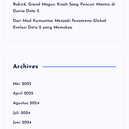
Rubick, Grand Magus: Kisah Sang Pencuri Mantra di
Dunia Dota 2
Dari Mod Komunitas Menjadi Fenomena Global:
Evolusi Dota 2 yang Memukau
Archives
Mei 2025
April 2025
Agustus 2024
Juli 2024
Juni 2024