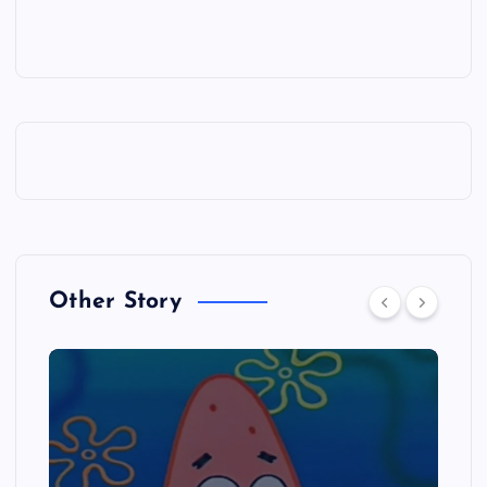
Other Story