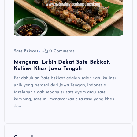
Sate Bekicot
0 Comments
Mengenal Lebih Dekat Sate Bekicot,
Kuliner Khas Jawa Tengah
Pendahuluan Sate bekicot adalah salah satu kuliner
unik yang berasal dari Jawa Tengah, Indonesia.
Meskipun tidak sepopuler sate ayam atau sate
kambing, sate ini menawarkan cita rasa yang khas
dan…