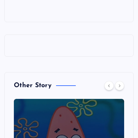
Other Story