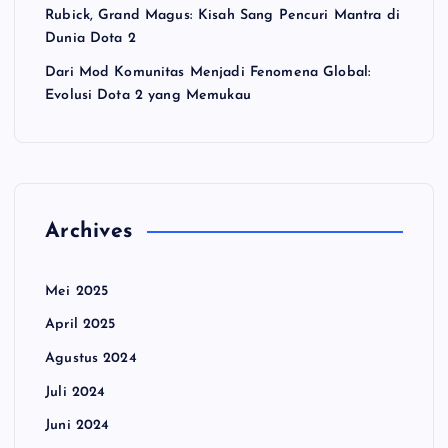
Rubick, Grand Magus: Kisah Sang Pencuri Mantra di
Dunia Dota 2
Dari Mod Komunitas Menjadi Fenomena Global:
Evolusi Dota 2 yang Memukau
Archives
Mei 2025
April 2025
Agustus 2024
Juli 2024
Juni 2024