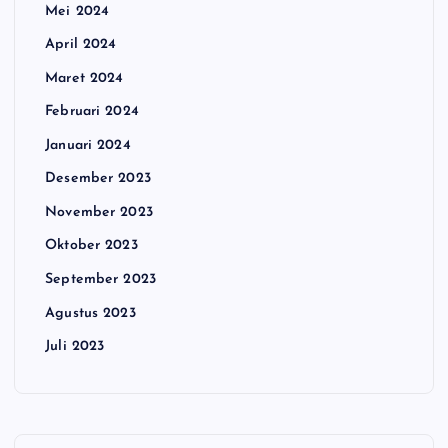
Mei 2024
April 2024
Maret 2024
Februari 2024
Januari 2024
Desember 2023
November 2023
Oktober 2023
September 2023
Agustus 2023
Juli 2023