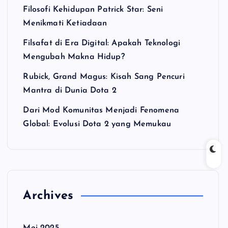
Filosofi Kehidupan Patrick Star: Seni
Menikmati Ketiadaan
Filsafat di Era Digital: Apakah Teknologi
Mengubah Makna Hidup?
Rubick, Grand Magus: Kisah Sang Pencuri
Mantra di Dunia Dota 2
Dari Mod Komunitas Menjadi Fenomena
Global: Evolusi Dota 2 yang Memukau
Archives