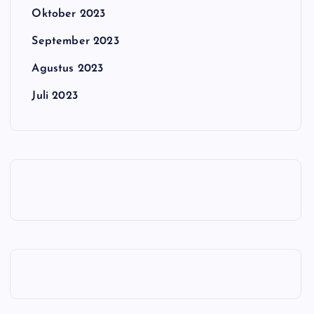
Oktober 2023
September 2023
Agustus 2023
Juli 2023