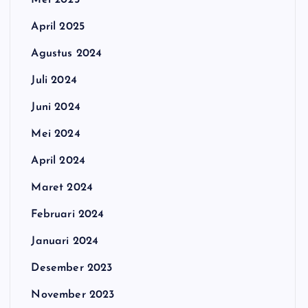
Mei 2025
April 2025
Agustus 2024
Juli 2024
Juni 2024
Mei 2024
April 2024
Maret 2024
Februari 2024
Januari 2024
Desember 2023
November 2023