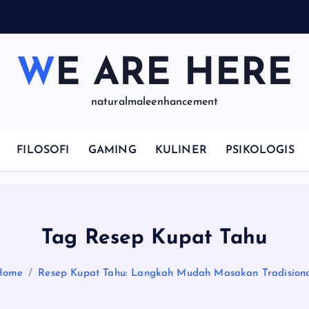
WE ARE HERE
naturalmaleenhancement
FILOSOFI
GAMING
KULINER
PSIKOLOGIS
Tag Resep Kupat Tahu
Home
Resep Kupat Tahu: Langkah Mudah Masakan Tradision