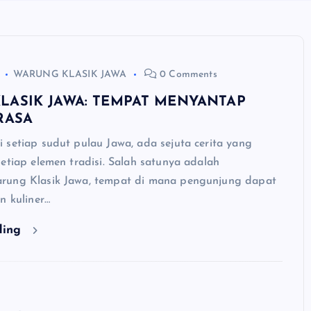
WARUNG KLASIK JAWA
0 Comments
LASIK JAWA: TEMPAT MENYANTAP
RASA
 setiap sudut pulau Jawa, ada sejuta cerita yang
etiap elemen tradisi. Salah satunya adalah
rung Klasik Jawa, tempat di mana pengunjung dapat
n kuliner…
ding