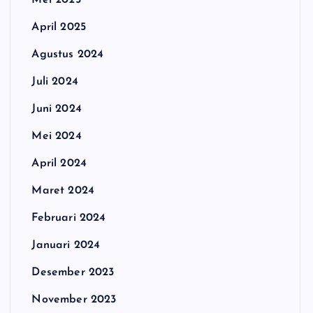
Mei 2025
April 2025
Agustus 2024
Juli 2024
Juni 2024
Mei 2024
April 2024
Maret 2024
Februari 2024
Januari 2024
Desember 2023
November 2023