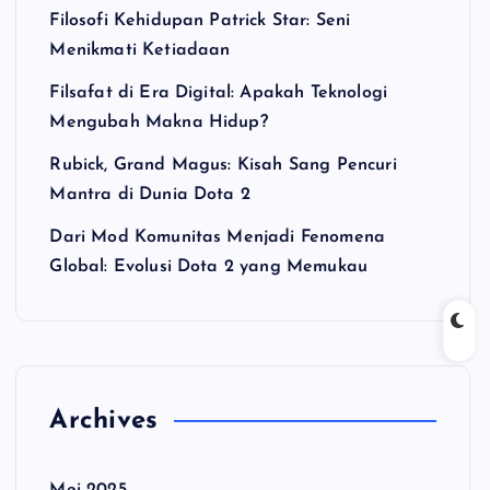
Filosofi Kehidupan Patrick Star: Seni
Menikmati Ketiadaan
Filsafat di Era Digital: Apakah Teknologi
Mengubah Makna Hidup?
Rubick, Grand Magus: Kisah Sang Pencuri
Mantra di Dunia Dota 2
Dari Mod Komunitas Menjadi Fenomena
Global: Evolusi Dota 2 yang Memukau
Archives