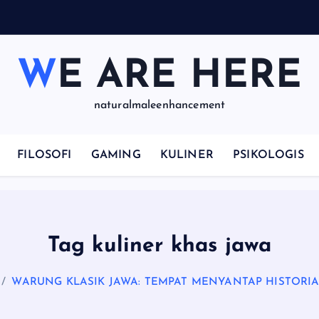
WE ARE HERE
naturalmaleenhancement
FILOSOFI
GAMING
KULINER
PSIKOLOGIS
Tag kuliner khas jawa
WARUNG KLASIK JAWA: TEMPAT MENYANTAP HISTORIA