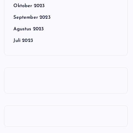
Oktober 2023
September 2023
Agustus 2023
Juli 2023