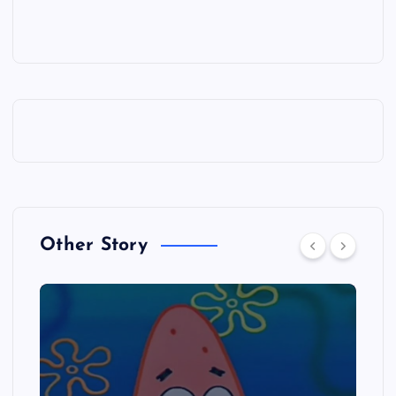
Other Story