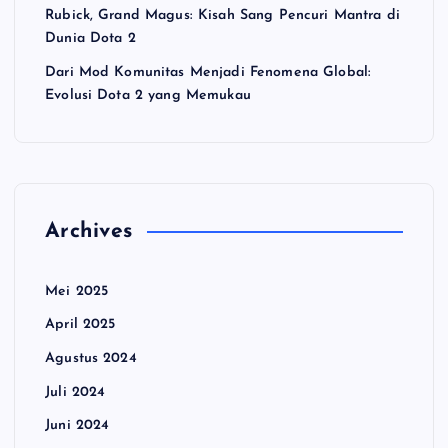
Rubick, Grand Magus: Kisah Sang Pencuri Mantra di
Dunia Dota 2
Dari Mod Komunitas Menjadi Fenomena Global:
Evolusi Dota 2 yang Memukau
Archives
Mei 2025
April 2025
Agustus 2024
Juli 2024
Juni 2024