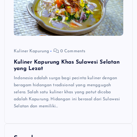
Kuliner Kapurung
0 Comments
Kuliner Kapurung Khas Sulawesi Selatan
yang Lezat
Indonesia adalah surga bagi pecinta kuliner dengan
beragam hidangan tradisional yang menggugah
selera. Salah satu kuliner khas yang patut dicoba
adalah Kapurung. Hidangan ini berasal dari Sulawesi
Selatan dan memiliki…