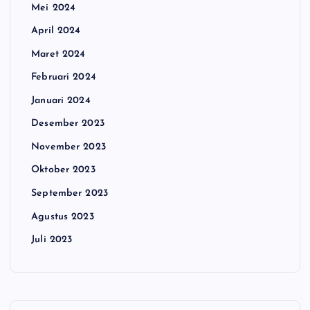
Mei 2024
April 2024
Maret 2024
Februari 2024
Januari 2024
Desember 2023
November 2023
Oktober 2023
September 2023
Agustus 2023
Juli 2023