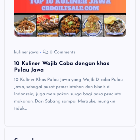
kuliner jawa
0 Comments
10 Kuliner Wajib Coba dengan khas
Pulau Jawa
10 Kuliner Khas Pulau Jawa yang Wajib Dicoba Pulau
Jawa, sebagai pusat pemerintahan dan bisnis di
Indonesia, juga merupakan surga bagi para pencinta
makanan. Dari Sabang sampai Merauke, mungkin
tidak…