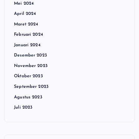
Mei 2024
April 2024
Maret 2024
Februari 2024
Januari 2024
Desember 2023
November 2023
Oktober 2023
September 2023
Agustus 2023
Juli 2023