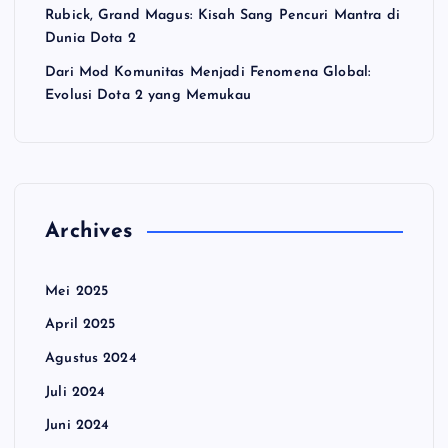
Rubick, Grand Magus: Kisah Sang Pencuri Mantra di
Dunia Dota 2
Dari Mod Komunitas Menjadi Fenomena Global:
Evolusi Dota 2 yang Memukau
Archives
Mei 2025
April 2025
Agustus 2024
Juli 2024
Juni 2024