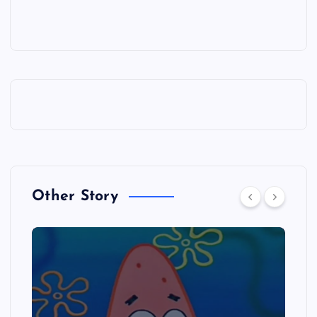
Other Story