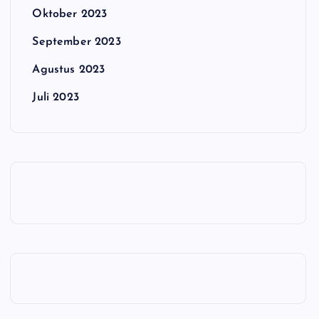
Oktober 2023
September 2023
Agustus 2023
Juli 2023