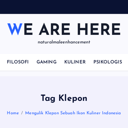
WE ARE HERE
naturalmaleenhancement
FILOSOFI
GAMING
KULINER
PSIKOLOGIS
Tag Klepon
Home
Mengulik Klepon Sebuah Ikon Kuliner Indonesia