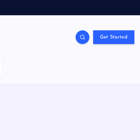
Get Started