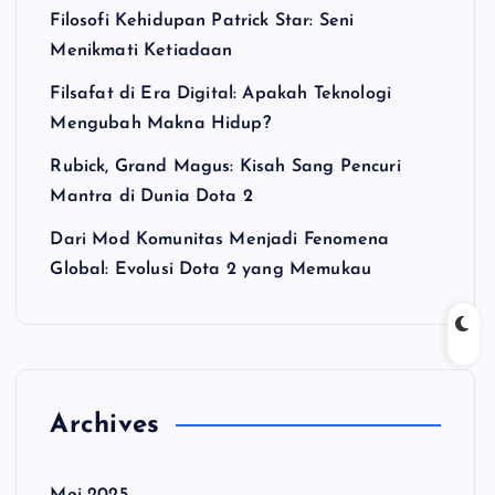
Filosofi Kehidupan Patrick Star: Seni
Menikmati Ketiadaan
Filsafat di Era Digital: Apakah Teknologi
Mengubah Makna Hidup?
Rubick, Grand Magus: Kisah Sang Pencuri
Mantra di Dunia Dota 2
Dari Mod Komunitas Menjadi Fenomena
Global: Evolusi Dota 2 yang Memukau
Archives