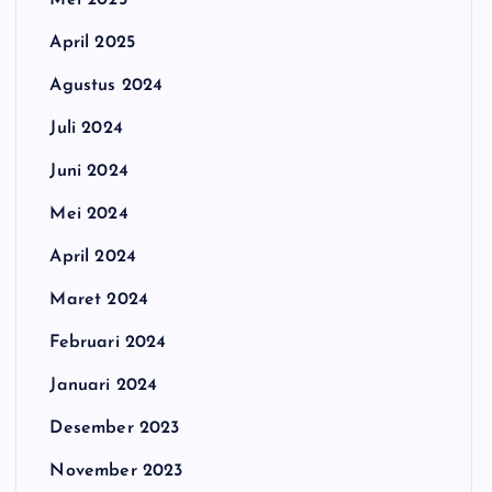
Mei 2025
April 2025
Agustus 2024
Juli 2024
Juni 2024
Mei 2024
April 2024
Maret 2024
Februari 2024
Januari 2024
Desember 2023
November 2023