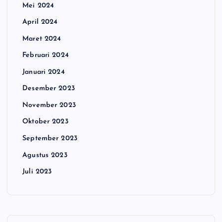
Mei 2024
April 2024
Maret 2024
Februari 2024
Januari 2024
Desember 2023
November 2023
Oktober 2023
September 2023
Agustus 2023
Juli 2023