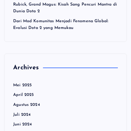
Rubick, Grand Magus: Kisah Sang Pencuri Mantra di
Dunia Dota 2
Dari Mod Komunitas Menjadi Fenomena Global:
Evolusi Dota 2 yang Memukau
Archives
Mei 2025
April 2025
Agustus 2024
Juli 2024
Juni 2024