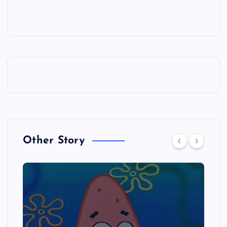
Other Story