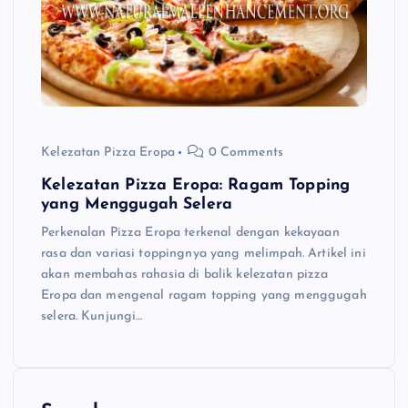
Kelezatan Pizza Eropa
0 Comments
Kelezatan Pizza Eropa: Ragam Topping
yang Menggugah Selera
Perkenalan Pizza Eropa terkenal dengan kekayaan
rasa dan variasi toppingnya yang melimpah. Artikel ini
akan membahas rahasia di balik kelezatan pizza
Eropa dan mengenal ragam topping yang menggugah
selera. Kunjungi…