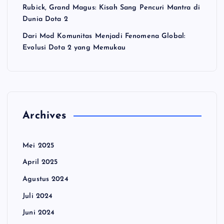
Rubick, Grand Magus: Kisah Sang Pencuri Mantra di
Dunia Dota 2
Dari Mod Komunitas Menjadi Fenomena Global:
Evolusi Dota 2 yang Memukau
Archives
Mei 2025
April 2025
Agustus 2024
Juli 2024
Juni 2024