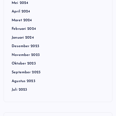
Mei 2024
April 2024
Maret 2024
Februari 2024
Januari 2024
Desember 2023
November 2023
Oktober 2023
September 2023
Agustus 2023
Juli 2023