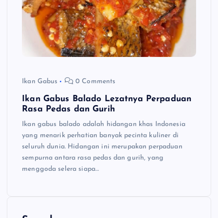
Ikan Gabus
0 Comments
Ikan Gabus Balado Lezatnya Perpaduan
Rasa Pedas dan Gurih
Ikan gabus balado adalah hidangan khas Indonesia
yang menarik perhatian banyak pecinta kuliner di
seluruh dunia. Hidangan ini merupakan perpaduan
sempurna antara rasa pedas dan gurih, yang
menggoda selera siapa…