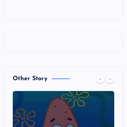
Other Story