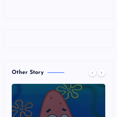
Other Story