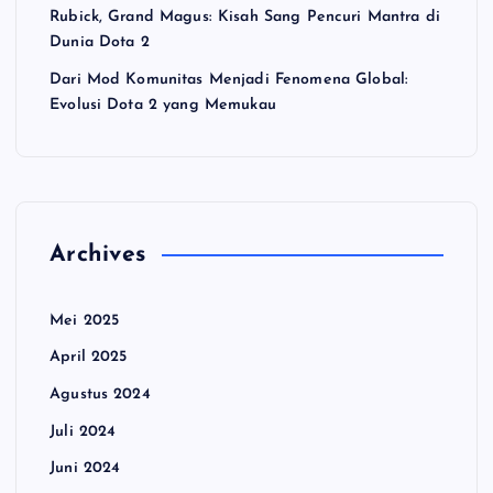
Rubick, Grand Magus: Kisah Sang Pencuri Mantra di
Dunia Dota 2
Dari Mod Komunitas Menjadi Fenomena Global:
Evolusi Dota 2 yang Memukau
Archives
Mei 2025
April 2025
Agustus 2024
Juli 2024
Juni 2024