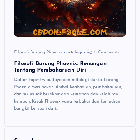
Filosofi Burung Phoenix
mitologi
0 Comments
Filosofi Burung Phoenix: Renungan
Tentang Pembaharuan Diri
Dalam tapestry budaya dan mitologi dunia, burung
Phoenix merupakan simbol keabadian, pembaharuan,
dan siklus tak berakhir dari kematian dan kelahiran
kembali. Kisah Phoenix yang terbakar dan kemudian
bangkit kembali dari…