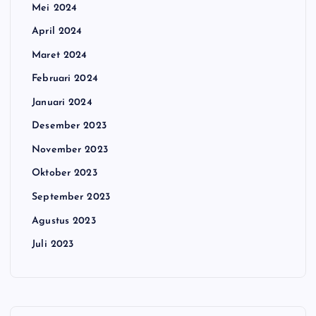
Mei 2024
April 2024
Maret 2024
Februari 2024
Januari 2024
Desember 2023
November 2023
Oktober 2023
September 2023
Agustus 2023
Juli 2023