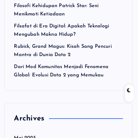
Filosofi Kehidupan Patrick Star: Seni
Menikmati Ketiadaan
Filsafat di Era Digital: Apakah Teknologi
Mengubah Makna Hidup?
Rubick, Grand Magus: Kisah Sang Pencuri
Mantra di Dunia Dota 2
Dari Mod Komunitas Menjadi Fenomena
Global: Evolusi Dota 2 yang Memukau
Archives