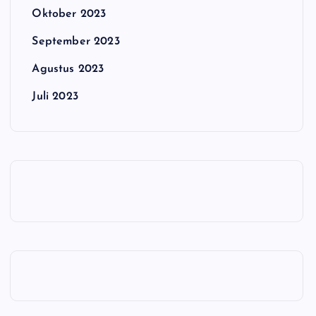
Oktober 2023
September 2023
Agustus 2023
Juli 2023