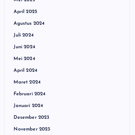
Mei 2025
April 2025
Agustus 2024
Juli 2024
Juni 2024
Mei 2024
April 2024
Maret 2024
Februari 2024
Januari 2024
Desember 2023
November 2023